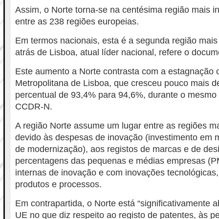
Assim, o Norte torna-se na centésima região mais 
entre as 238 regiões europeias.
Em termos nacionais, esta é a segunda região mais 
atrás de Lisboa, atual líder nacional, refere o docum
Este aumento a Norte contrasta com a estagnação 
Metropolitana de Lisboa, que cresceu pouco mais d
percentual de 93,4% para 94,6%, durante o mesmo p
CCDR-N.
A região Norte assume um lugar entre as regiões m
devido às despesas de inovação (investimento em 
de modernização), aos registos de marcas e de des
percentagens das pequenas e médias empresas (P
internas de inovação e com inovações tecnológicas
produtos e processos.
Em contrapartida, o Norte está “significativamente 
UE no que diz respeito ao registo de patentes, às 