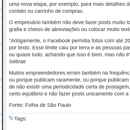
uma nova etapa, por exemplo, para mais detalhes d
contato ou carrinho de compras.
O empresário também não deve fazer posts muito l
grafia e cheios de abreviações ou colocar muito tex
“Antigamente, o Facebook permitia fotos com até 2
por texto. Esse limite caiu por terra e as pessoas 
ou quase tudo, achando que isso é bom, mas não é”,
Sebrae
Muitos empreendedores erram também na frequênci
ou porque publicam raramente, ou porque publicam
de não existir uma periodicidade certa de postagem,
certo equilibrio e não fazer posts unicamente com a
Fonte: Folha de São Paulo
Tags: