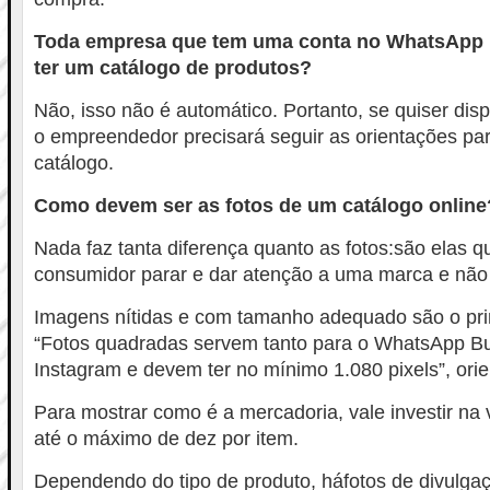
Toda empresa que tem uma conta no WhatsApp 
ter um catálogo de produtos?
Não, isso não é automático. Portanto, se quiser dis
o empreendedor precisará seguir as orientações par
catálogo.
Como devem ser as fotos de um catálogo online
Nada faz tanta diferença quanto as fotos:são elas 
consumidor parar e dar atenção a uma marca e não 
Imagens nítidas e com tamanho adequado são o prim
“Fotos quadradas servem tanto para o WhatsApp Bu
Instagram e devem ter no mínimo 1.080 pixels”, ori
Para mostrar como é a mercadoria, vale investir na
até o máximo de dez por item.
Dependendo do tipo de produto, háfotos de divulgaç