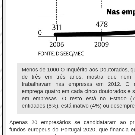
Menos de 1000 O Inquérito aos Doutorados, qu
de três em três anos, mostra que nem m
trabalhavam nas empresas em 2012. O en
emprega quatro em cada cinco doutorados e 
em empresas. O resto está no Estado (7
entidades (5%), está inativo (4%) ou desempr
Apenas 20 empresários se candidataram ao pr
fundos europeus do Portugal 2020, que financia 