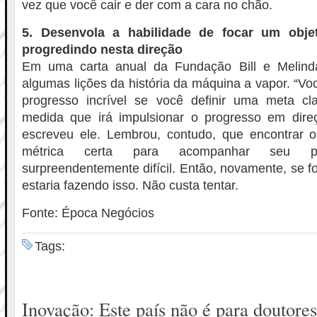
vez que você cair e der com a cara no chão.
5. Desenvola a habilidade de focar um obje
progredindo nesta direção
Em uma carta anual da Fundação Bill e Melinda
algumas lições da história da máquina a vapor. “V
progresso incrível se você definir uma meta c
medida que irá impulsionar o progresso em direç
escreveu ele. Lembrou, contudo, que encontrar o 
métrica certa para acompanhar seu p
surpreendentemente difícil. Então, novamente, se f
estaria fazendo isso. Não custa tentar.
Fonte: Época Negócios
Tags:
Inovação: Este país não é para doutores