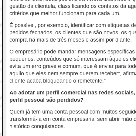
gestão da clientela, classificando os contatos da a
critérios que melhor funcionam para cada um.
É possível, por exemplo, identificar com etiquetas d
pedidos fechados, os clientes que são novos, os que
compra há mais de três meses e assim por diante.
O empresário pode mandar mensagens específicas 
pequenos, conteúdos que só interessam àqueles clie
evita um erro grave e comum, que é enviar para to
aquilo que eles nem sempre querem receber”, afirm
cliente acaba bloqueando o remetente.”
Ao adotar um perfil comercial nas redes sociais,
perfil pessoal são perdidos?
Quem já tem uma conta pessoal com muitos seguid
transformá-la em conta empresarial sem abrir mão 
histórico conquistados.