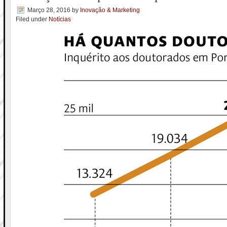
Março 28, 2016
by
Inovação & Marketing
Filed under
Notícias