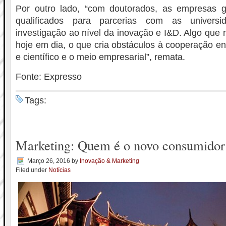
Por outro lado, “com doutorados, as empresas g
qualificados para parcerias com as univers
investigação ao nível da inovação e I&D. Algo qu
hoje em dia, o que cria obstáculos à cooperação e
e científico e o meio empresarial”, remata.
Fonte: Expresso
Tags:
Marketing: Quem é o novo consumidor
Março 26, 2016
by
Inovação & Marketing
Filed under
Notícias