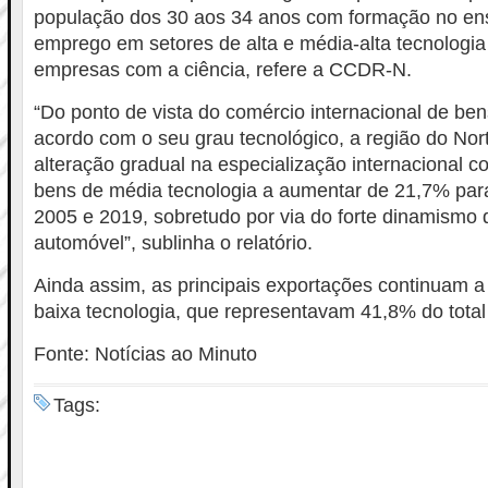
população dos 30 aos 34 anos com formação no ens
emprego em setores de alta e média-alta tecnologi
empresas com a ciência, refere a CCDR-N.
“Do ponto de vista do comércio internacional de ben
acordo com o seu grau tecnológico, a região do No
alteração gradual na especialização internacional 
bens de média tecnologia a aumentar de 21,7% para
2005 e 2019, sobretudo por via do forte dinamismo 
automóvel”, sublinha o relatório.
Ainda assim, as principais exportações continuam a
baixa tecnologia, que representavam 41,8% do tota
Fonte: Notícias ao Minuto
Tags: