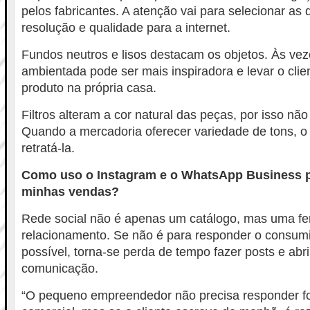
pelos fabricantes. A atenção vai para selecionar as
resolução e qualidade para a internet.
Fundos neutros e lisos destacam os objetos. Às vez
ambientada pode ser mais inspiradora e levar o clie
produto na própria casa.
Filtros alteram a cor natural das peças, por isso não
Quando a mercadoria oferecer variedade de tons, o
retratá-la.
Como uso o Instagram e o WhatsApp Business 
minhas vendas?
Rede social não é apenas um catálogo, mas uma fe
relacionamento. Se não é para responder o consumi
possível, torna-se perda de tempo fazer posts e abri
comunicação.
“O pequeno empreendedor não precisa responder fo