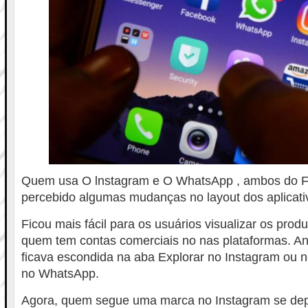
Quem usa O lnstagram e O WhatsApp , ambos do F
percebido algumas mudanças no layout dos aplicati
Ficou mais fácil para os usuários visualizar os prod
quem tem contas comerciais no nas plataformas. Ant
ficava escondida na aba Explorar no Instagram ou n
no WhatsApp.
Agora, quem segue uma marca no Instagram se dep