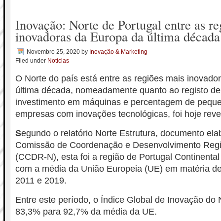
Inovação: Norte de Portugal entre as r
inovadoras da Europa da última década
Novembro 25, 2020
by
Inovação & Marketing
Filed under
Notícias
O Norte do país está entre as regiões mais inovado
última década, nomeadamente quanto ao registo de
investimento em máquinas e percentagem de pequ
empresas com inovações tecnológicas, foi hoje reve
S
egundo o relatório Norte Estrutura, documento ela
Comissão de Coordenação e Desenvolvimento Regi
(CCDR-N), esta foi a região de Portugal Continental
com a média da União Europeia (UE) em matéria de
2011 e 2019.
Entre este período, o Índice Global de Inovação do
83,3% para 92,7% da média da UE.