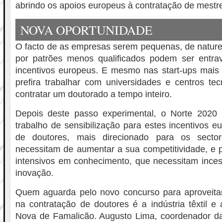
abrindo os apoios europeus à contratação de mestre
NOVA OPORTUNIDADE
O facto de as empresas serem pequenas, de naturez
por patrões menos qualificados podem ser entra
incentivos europeus. E mesmo nas start-ups mais
prefira trabalhar com universidades e centros te
contratar um doutorado a tempo inteiro.
Depois deste passo experimental, o Norte 2020 
trabalho de sensibilização para estes incentivos e
de doutores, mais direcionado para os sectore
necessitam de aumentar a sua competitividade, e 
intensivos em conhecimento, que necessitam ince
inovação.
Quem aguarda pelo novo concurso para aproveit
na contratação de doutores é a indústria têxtil e 
Nova de Famalicão. Augusto Lima, coordenador da 