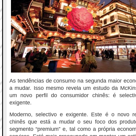
As tendências de consumo na segunda maior eco
a mudar. Isso mesmo revela um estudo da McKin
um novo perfil do consumidor chinês: é select
exigente.
Moderno, selectivo e exigente. Este é o novo r
chinês que está a mudar o seu foco dos produ
segmento “premium” e, tal como a própria econom