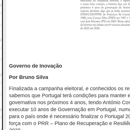
Governo de Inovação
Por Bruno Silva
Finalizada a campanha eleitoral, e conhecidos os res
sabemos que Portugal terá condições para manter e
governativa nos próximos 4 anos, tendo António Cos
executar 10 anos de Governação em Portugal, numa
para o país onde é necessário finalizar o Portugal 
força com o PRR – Plano de Recuperação e Resiliên