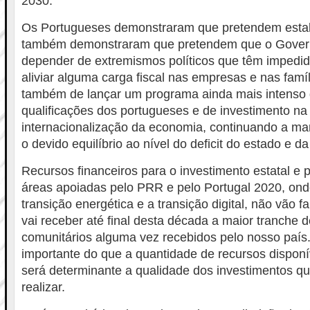
2030.
Os Portugueses demonstraram que pretendem estabi
também demonstraram que pretendem que o Govern
depender de extremismos políticos que têm impedid
aliviar alguma carga fiscal nas empresas e nas fam
também de lançar um programa ainda mais intenso 
qualificações dos portugueses e de investimento na
internacionalização da economia, continuando a m
o devido equilíbrio ao nível do deficit do estado e da
Recursos financeiros para o investimento estatal e p
áreas apoiadas pelo PRR e pelo Portugal 2020, ond
transição energética e a transição digital, não vão fal
vai receber até final desta década a maior tranche 
comunitários alguma vez recebidos pelo nosso país
importante do que a quantidade de recursos disponív
será determinante a qualidade dos investimentos qu
realizar.