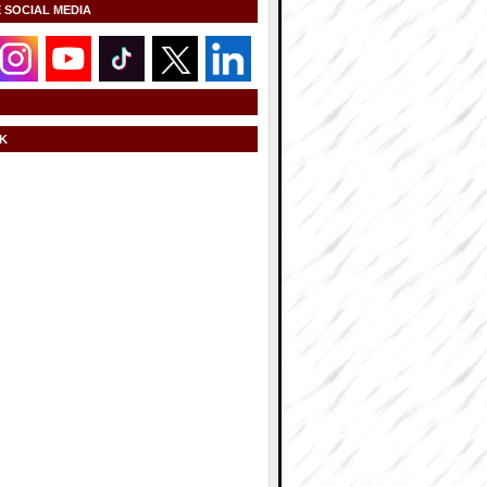
E SOCIAL MEDIA
K