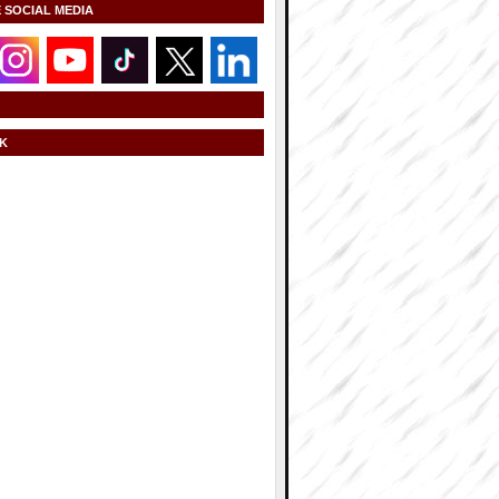
E SOCIAL MEDIA
K