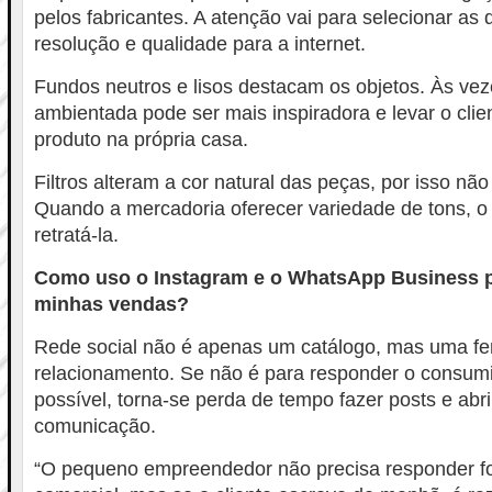
pelos fabricantes. A atenção vai para selecionar as
resolução e qualidade para a internet.
Fundos neutros e lisos destacam os objetos. Às vez
ambientada pode ser mais inspiradora e levar o clie
produto na própria casa.
Filtros alteram a cor natural das peças, por isso não
Quando a mercadoria oferecer variedade de tons, o
retratá-la.
Como uso o Instagram e o WhatsApp Business 
minhas vendas?
Rede social não é apenas um catálogo, mas uma fe
relacionamento. Se não é para responder o consumi
possível, torna-se perda de tempo fazer posts e abri
comunicação.
“O pequeno empreendedor não precisa responder fo