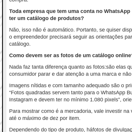
Toda empresa que tem uma conta no WhatsApp 
ter um catálogo de produtos?
Não, isso não é automático. Portanto, se quiser dis
o empreendedor precisará seguir as orientações par
catálogo.
Como devem ser as fotos de um catálogo online
Nada faz tanta diferença quanto as fotos:são elas 
consumidor parar e dar atenção a uma marca e não 
Imagens nítidas e com tamanho adequado são o prim
“Fotos quadradas servem tanto para o WhatsApp Bu
Instagram e devem ter no mínimo 1.080 pixels”, ori
Para mostrar como é a mercadoria, vale investir na
até o máximo de dez por item.
Dependendo do tipo de produto, háfotos de divulgaç