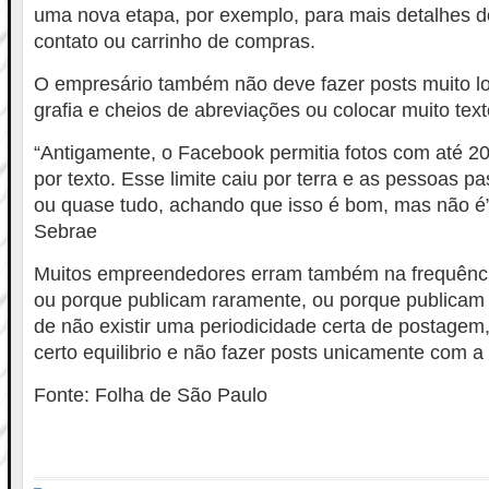
uma nova etapa, por exemplo, para mais detalhes d
contato ou carrinho de compras.
O empresário também não deve fazer posts muito l
grafia e cheios de abreviações ou colocar muito tex
“Antigamente, o Facebook permitia fotos com até 2
por texto. Esse limite caiu por terra e as pessoas 
ou quase tudo, achando que isso é bom, mas não é”,
Sebrae
Muitos empreendedores erram também na frequênci
ou porque publicam raramente, ou porque publicam
de não existir uma periodicidade certa de postagem,
certo equilibrio e não fazer posts unicamente com a
Fonte: Folha de São Paulo