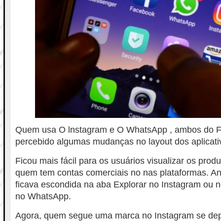
Quem usa O lnstagram e O WhatsApp , ambos do F
percebido algumas mudanças no layout dos aplicati
Ficou mais fácil para os usuários visualizar os prod
quem tem contas comerciais no nas plataformas. Ant
ficava escondida na aba Explorar no Instagram ou n
no WhatsApp.
Agora, quem segue uma marca no Instagram se dep