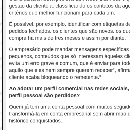
gestão da clientela, classificando os contatos da a
critérios que melhor funcionam para cada um.
É possível, por exemplo, identificar com etiquetas d
pedidos fechados, os clientes que são novos, os que
compra há mais de três meses e assim por diante.
O empresário pode mandar mensagens específicas 
pequenos, conteúdos que só interessam àqueles clie
evita um erro grave e comum, que é enviar para to
aquilo que eles nem sempre querem receber”, afirm
cliente acaba bloqueando o remetente.”
Ao adotar um perfil comercial nas redes sociais,
perfil pessoal são perdidos?
Quem já tem uma conta pessoal com muitos seguid
transformá-la em conta empresarial sem abrir mão 
histórico conquistados.