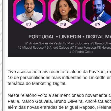
Tive acesso ao mais recente relatório da Favikon, 
10 de personalidades mais influentes no LinkedIn e
temática do Marketing Digital.
Neste relatório volto a ser mencionado novamente 
Paula, Marco Gouveia, Bruno Oliveira, André Calad
além das novas entradas de Miguel Raposo, Helena