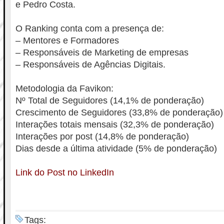
e Pedro Costa.
O Ranking conta com a presença de:
– Mentores e Formadores
– Responsáveis de Marketing de empresas
– Responsáveis de Agências Digitais.
Metodologia da Favikon:
Nº Total de Seguidores (14,1% de ponderação)
Crescimento de Seguidores (33,8% de ponderação)
Interações totais mensais (32,3% de ponderação)
Interações por post (14,8% de ponderação)
Dias desde a última atividade (5% de ponderação)
Link do Post no LinkedIn
Tags: