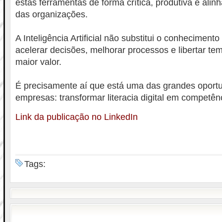
estas ferramentas de forma crítica, produtiva e ali
das organizações.
A Inteligência Artificial não substitui o conhecime
acelerar decisões, melhorar processos e libertar te
maior valor.
É precisamente aí que está uma das grandes oport
empresas: transformar literacia digital em competên
Link da publicação no LinkedIn
Tags: