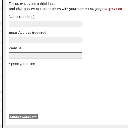
Tell us what you're thinking...
and oh, if you want a pic to show with your comment, go get a
gravatar
!
Name (required)
Email Address (required)
Website
Speak your mind