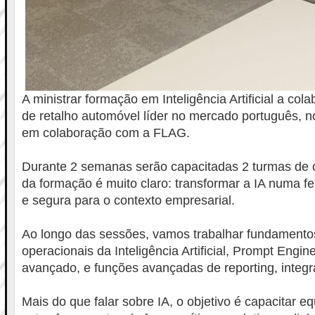
A ministrar formação em Inteligência Artificial a co
de retalho automóvel líder no mercado português, no
em colaboração com a FLAG.
Durante 2 semanas serão capacitadas 2 turmas de 
da formação é muito claro: transformar a IA numa fer
e segura para o contexto empresarial.
Ao longo das sessões, vamos trabalhar fundamentos
operacionais da Inteligência Artificial, Prompt Engin
avançado, e funções avançadas de reporting, integr
Mais do que falar sobre IA, o objetivo é capacitar eq