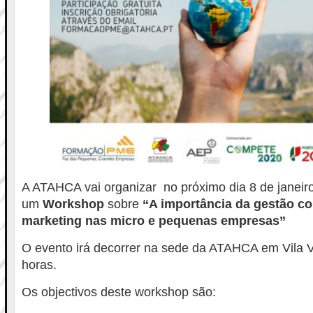
A ATAHCA vai organizar no próximo dia 8 de janeir
um
Workshop
sobre
“A importância da gestão co
marketing nas micro e pequenas empresas”
O evento irá decorrer na sede da ATAHCA em Vila V
horas.
Os objectivos deste workshop são: