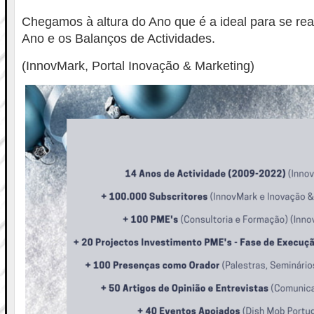
Chegamos à altura do Ano que é a ideal para se rea
Ano e os Balanços de Actividades.
(InnovMark, Portal Inovação & Marketing)