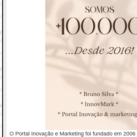
O Portal Inovação e Marketing foi fundado em 2006 