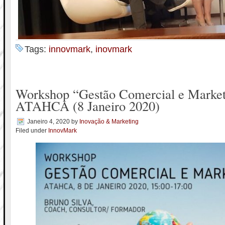
Tags:
innovmark
,
inovmark
Workshop “Gestão Comercial e Market
ATAHCA (8 Janeiro 2020)
Janeiro 4, 2020
by
Inovação & Marketing
Filed under
InnovMark