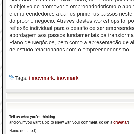
o objetivo de promover o empreendedorismo e apo
e empreendedores a dar os primeiros passos neste
do próprio negócio. Através destes workshops foi po
reflexão individual para o desafio de ser empreende
abordagem aos passos fundamentais da transformaç
Plano de Negócios, bem como a apresentação de al
de estudo relacionados com o empreendedorismo.
Tags:
innovmark
,
inovmark
Tell us what you're thinking...
and oh, if you want a pic to show with your comment, go get a
gravatar
!
Name (required)