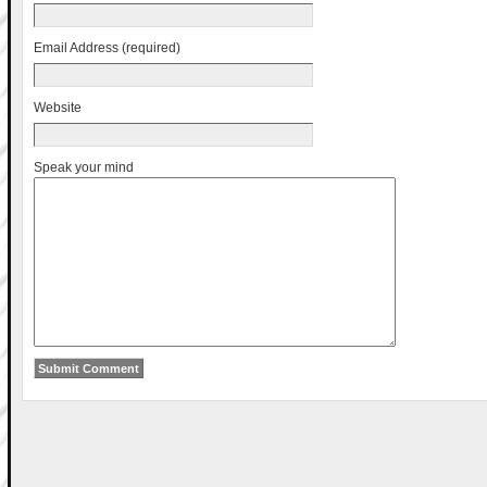
Email Address (required)
Website
Speak your mind