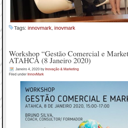
Tags:
innovmark
,
inovmark
Workshop “Gestão Comercial e Market
ATAHCA (8 Janeiro 2020)
Janeiro 4, 2020
by
Inovação & Marketing
Filed under
InnovMark