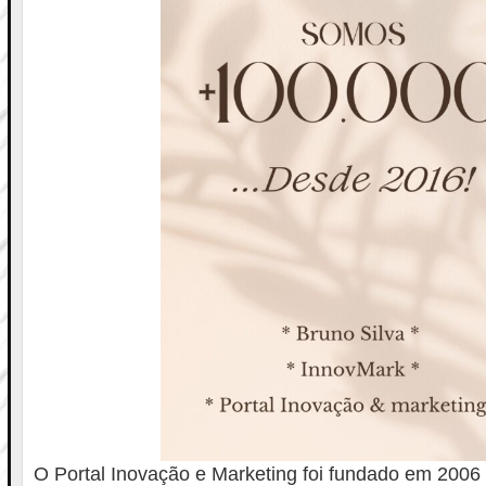
O Portal Inovação e Marketing foi fundado em 2006 