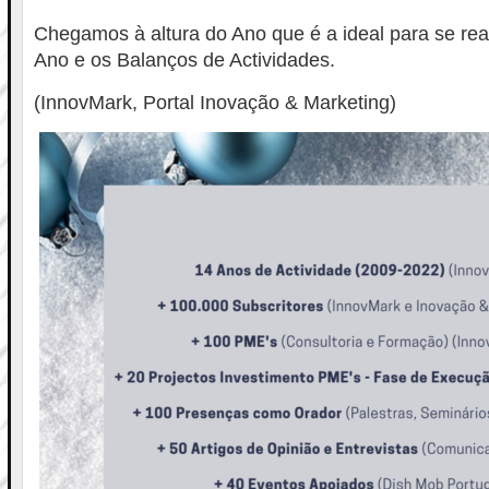
Chegamos à altura do Ano que é a ideal para se rea
Ano e os Balanços de Actividades.
(InnovMark, Portal Inovação & Marketing)