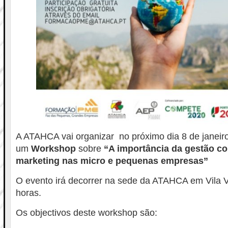
A ATAHCA vai organizar no próximo dia 8 de janeir
um
Workshop
sobre
“A importância da gestão co
marketing nas micro e pequenas empresas”
O evento irá decorrer na sede da ATAHCA em Vila V
horas.
Os objectivos deste workshop são: