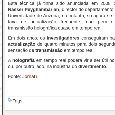
Esta técnica já tinha sido anunciada em 2008 p
Nasser Peyghambarian
, director do departamento 
Universidade de Arizona, no entanto, só agora se 
taxa de actualização frequente, que permite
transmissão holográfica quase em tempo real.
Em dois anos, os
investigadores
conseguiram p
actualização
de quatro minutos para dois segundo
sensação de
transmissão
em tempo real.
A
holografia
em tempo real poderá vir a ser útil 
ou, por outro lado, na indústria do
divertimento
.
Fonte:
Jornal i
Tags: