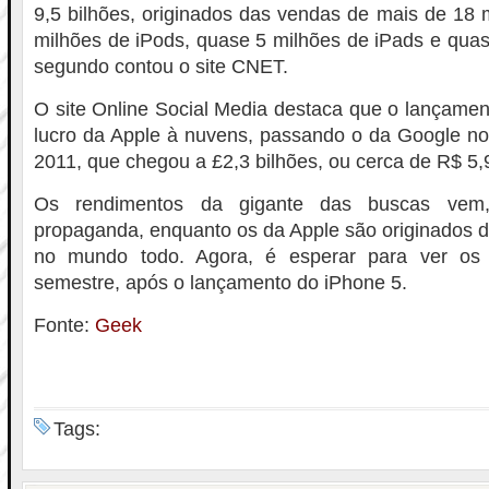
9,5 bilhões, originados das vendas de mais de 18 
milhões de iPods, quase 5 milhões de iPads e qua
segundo contou o site CNET.
O site Online Social Media destaca que o lançamen
lucro da Apple à nuvens, passando o da Google no 
2011, que chegou a £2,3 bilhões, ou cerca de R$ 5,9
Os rendimentos da gigante das buscas vem, 
propaganda, enquanto os da Apple são originados 
no mundo todo. Agora, é esperar para ver os
semestre, após o lançamento do iPhone 5.
Fonte:
Geek
Tags: