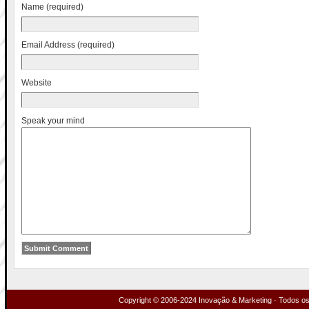
Name (required)
Email Address (required)
Website
Speak your mind
Copyright © 2006-2024 Inovação & Marketing · Todos os 