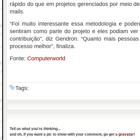
rápido do que em projetos gerenciados por meio de 
mails.
“Foi muito interessante essa metodologia e poder
sentiram como parte do projeto e eles podiam ver
contribuição”, diz Gendron. “Quanto mais pessoas
processo melhor”, finaliza.
Fonte:
Computerworld
Tags:
Tell us what you're thinking...
and oh, if you want a pic to show with your comment, go get a
gravatar
!