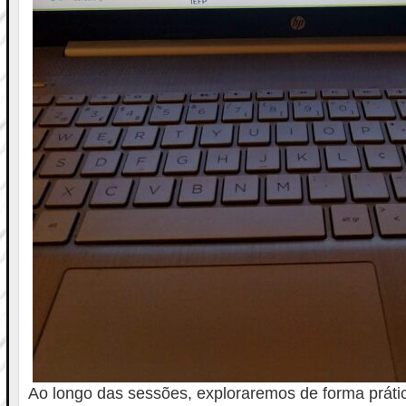
Ao longo das sessões, exploraremos de forma prátic