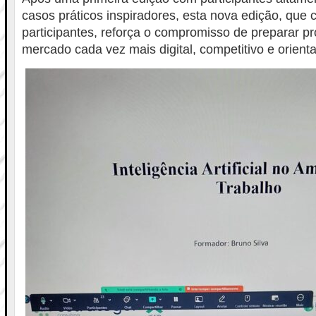
casos práticos inspiradores, esta nova edição, que
participantes, reforça o compromisso de preparar pr
mercado cada vez mais digital, competitivo e orient