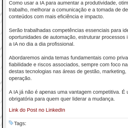
Como usar a IA para aumentar a produtividade, otim
trabalho, melhorar a comunicação e a tomada de dec
conteúdos com mais eficiência e impacto.
Serão trabalhadas competências essenciais para ide
oportunidades de automação, estruturar processos in
a IA no dia a dia profissional.
Abordaremos ainda temas fundamentais como privac
fiabilidade e riscos associados, sempre com foco na 
destas tecnologias nas áreas de gestão, marketing
operação.
A IA já não é apenas uma vantagem competitiva. É
obrigatória para quem quer liderar a mudança.
Link do Post no LinkedIn
Tags: