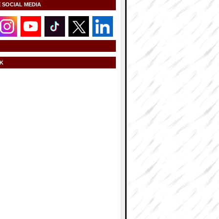
E SOCIAL MEDIA
K