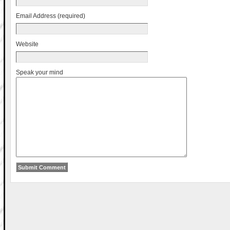
Email Address (required)
Website
Speak your mind