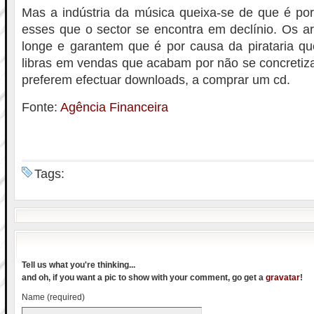
Mas a indústria da música queixa-se de que é por
esses que o sector se encontra em declínio. Os ar
longe e garantem que é por causa da pirataria q
libras em vendas que acabam por não se concretiz
preferem efectuar downloads, a comprar um cd.
Fonte:
Agência Financeira
Tags:
Tell us what you're thinking...
and oh, if you want a pic to show with your comment, go get a
gravatar
!
Name (required)