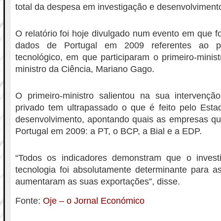
total da despesa em investigação e desenvolviment
O relatório foi hoje divulgado num evento em que 
dados de Portugal em 2009 referentes ao pot
tecnológico, em que participaram o primeiro-minis
ministro da Ciência, Mariano Gago.
O primeiro-ministro salientou na sua intervençã
privado tem ultrapassado o que é feito pelo Esta
desenvolvimento, apontando quais as empresas qu
Portugal em 2009: a PT, o BCP, a Bial e a EDP.
“Todos os indicadores demonstram que o invest
tecnologia foi absolutamente determinante para 
aumentaram as suas exportações”, disse.
Fonte:
Oje – o Jornal Económico