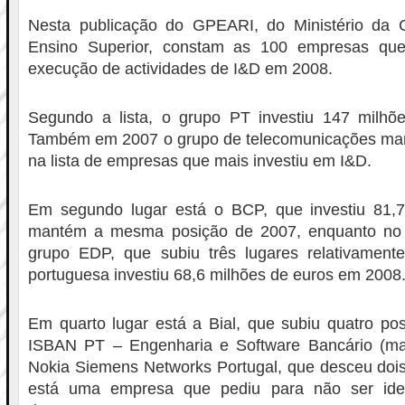
Nesta publicação do GPEARI, do Ministério da C
Ensino Superior, constam as 100 empresas que
execução de actividades de I&D em 2008.
Segundo a lista, o grupo PT investiu 147 milh
Também em 2007 o grupo de telecomunicações mant
na lista de empresas que mais investiu em I&D.
Em segundo lugar está o BCP, que investiu 81,
mantém a mesma posição de 2007, enquanto no t
grupo EDP, que subiu três lugares relativamente
portuguesa investiu 68,6 milhões de euros em 2008
Em quarto lugar está a Bial, que subiu quatro po
ISBAN PT – Engenharia e Software Bancário (man
Nokia Siemens Networks Portugal, que desceu dois
está uma empresa que pediu para não ser iden