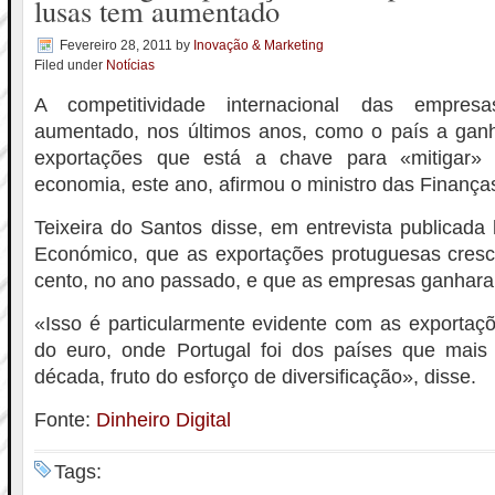
lusas tem aumentado
Fevereiro 28, 2011
by
Inovação & Marketing
Filed under
Notícias
A competitividade internacional das empres
aumentado, nos últimos anos, como o país a gan
exportações que está a chave para «mitigar»
economia, este ano, afirmou o ministro das Finança
Teixeira do Santos disse, em entrevista publicada 
Económico, que as exportações protuguesas cres
cento, no ano passado, e que as empresas ganhar
«Isso é particularmente evidente com as exportaç
do euro, onde Portugal foi dos países que mais
década, fruto do esforço de diversificação», disse.
Fonte:
Dinheiro Digital
Tags: