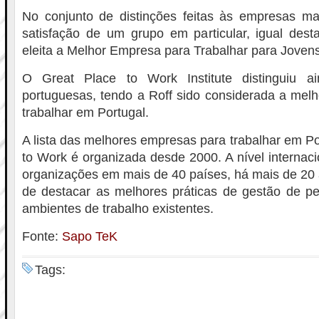
No conjunto de distinções feitas às empresas m
satisfação de um grupo em particular, igual des
eleita a Melhor Empresa para Trabalhar para Jovens
O Great Place to Work Institute distinguiu 
portuguesas, tendo a Roff sido considerada a mel
trabalhar em Portugal.
A lista das melhores empresas para trabalhar em Po
to Work é organizada desde 2000. A nível internacion
organizações em mais de 40 países, há mais de 20 
de destacar as melhores práticas de gestão de p
ambientes de trabalho existentes.
Fonte:
Sapo TeK
Tags: