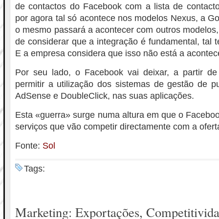
de contactos do Facebook com a lista de contacto
por agora tal só acontece nos modelos Nexus, a Goo
o mesmo passará a acontecer com outros modelos,
de considerar que a integração é fundamental, tal 
E a empresa considera que isso não está a aconte
Por seu lado, o Facebook vai deixar, a partir de
permitir a utilização dos sistemas de gestão de p
AdSense e DoubleClick, nas suas aplicações.
Esta «guerra» surge numa altura em que o Facebook
serviços que vão competir directamente com a ofert
Fonte:
Sol
Tags:
Marketing: Exportações, Competitivid