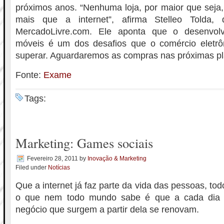
próximos anos. “Nenhuma loja, por maior que seja,
mais que a internet”, afirma Stelleo Tolda, d
MercadoLivre.com. Ele aponta que o desenvol
móveis é um dos desafios que o comércio eletrôn
superar. Aguardaremos as compras nas próximas pl
Fonte:
Exame
Tags:
Marketing: Games sociais
Fevereiro 28, 2011
by
Inovação & Marketing
Filed under
Notícias
Que a internet já faz parte da vida das pessoas, t
o que nem todo mundo sabe é que a cada dia 
negócio que surgem a partir dela se renovam.