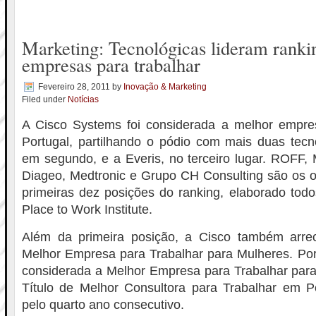
Marketing: Tecnológicas lideram ranki
empresas para trabalhar
Fevereiro 28, 2011
by
Inovação & Marketing
Filed under
Notícias
A Cisco Systems foi considerada a melhor empre
Portugal, partilhando o pódio com mais duas tecno
em segundo, e a Everis, no terceiro lugar. ROFF
Diageo, Medtronic e Grupo CH Consulting são os o
primeiras dez posições do ranking, elaborado tod
Place to Work Institute.
Além da primeira posição, a Cisco também arre
Melhor Empresa para Trabalhar para Mulheres. Por 
considerada a Melhor Empresa para Trabalhar para
Título de Melhor Consultora para Trabalhar em P
pelo quarto ano consecutivo.