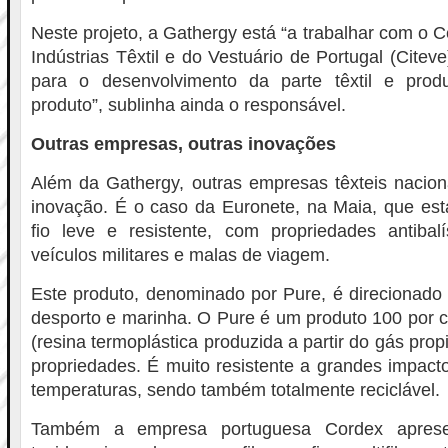
Neste projeto, a Gathergy está “a trabalhar com o 
Indústrias Têxtil e do Vestuário de Portugal (Cite
para o desenvolvimento da parte têxtil e prod
produto”, sublinha ainda o responsável.
Outras empresas, outras inovações
Além da Gathergy, outras empresas têxteis nacio
inovação. É o caso da Euronete, na Maia, que est
fio leve e resistente, com propriedades antibalí
veículos militares e malas de viagem.
Este produto, denominado por Pure, é direcionado
desporto e marinha. O Pure é um produto 100 por c
(resina termoplástica produzida a partir do gás prop
propriedades. É muito resistente a grandes impa
temperaturas, sendo também totalmente reciclável.
Também a empresa portuguesa Cordex apresen