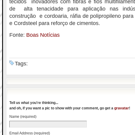
tecidos inovadores com fibras e fios multifilament
de alta tenacidade para aplicação nas indús
construção e cordoaria, ráfia de polipropileno para
e Cordsteel para reforço de cimentos.
Fonte:
Boas Notícias
Tags:
Tell us what you're thinking...
and oh, if you want a pic to show with your comment, go get a
gravatar
!
Name (required)
Email Address (required)