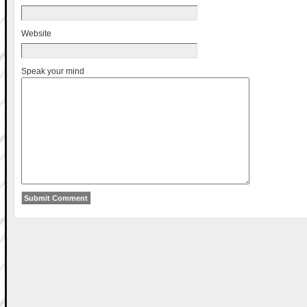
Website
Speak your mind