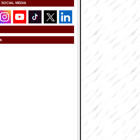
E SOCIAL MEDIA
K