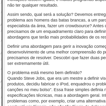
não ter qualquer resultado.
Assim sendo, qual será a solução? Devemos entreg
problema aos homens das batas brancas, a um parc
especialista da área, fazer um crowdsource? Antes 
precisamos de um enquadramento claro para definir
abordagens que terão mais probabilidades de os res
Definir uma abordagem para gerir a inovação come
desenvolvimento de uma melhor compreensão do p
precisamos de resolver. Descobri que fazer duas p
ser extremamente útil.
O problema está mesmo bem definido?
Quando Steve Jobs, que era um mestre a definir vis
produtos, decidiu fabricar o iPod, enquadrou o pro
canções no meu bolso”. Essa frase simples definia 
especificações técnicas, mas a abordagem geral. In
problemas como, por exemplo, criar uma alternativa