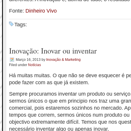
Fonte:
Dinheiro Vivo
Tags:
Inovação: Inovar ou inventar
Março 16, 2013
by
Inovação & Marketing
Filed under
Notícias
Há muitas muitas. O que não se deve esquecer é pe
pode fazer com as que já existem.
Sempre procuramos inventar um produto ou serviço,
sermos únicos o que em principio nos traz uma gr
comercial, pois estaremos sozinhos no mercado. A
tempos que correm, sermos únicos num produto ou 
objectivo extremamente difícil. Temos que nos ques
necessário inventar algo ou apenas inovar.