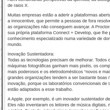
de raios X.
Muitas empresas estão a aderir a plataformas aber
a Innocentive, que permite a pessoas de fora resol
as organizações não conseguem avançar. A Procto
sua própria plataforma Connect + Develop, que lhe 
conhecimento especializado numa variedade de dom
mundo.
Inovação Sustentadora:
Todas as tecnologias precisam de melhorar. Todos 
máquinas fotográficas ganham mais pixéis, os com
mais poderosos e os eletrodomésticos “novos e mais
grandes organizações tendem a ser bastante boas 
inovação, porque os laboratórios convencionais de 
estão adaptados a esse trabalho.
A Apple, por exemplo, é um inovador sustentador de
Eles não inventaram os leitores de música digitais