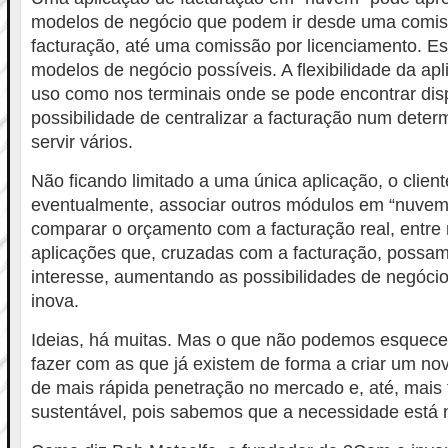
modelos de negócio que podem ir desde uma comis
facturação, até uma comissão por licenciamento. Es
modelos de negócio possíveis. A flexibilidade da apl
uso como nos terminais onde se pode encontrar dis
possibilidade de centralizar a facturação num deter
servir vários.
Não ficando limitado a uma única aplicação, o client
eventualmente, associar outros módulos em “nuvem
comparar o orçamento com a facturação real, entre 
aplicações que, cruzadas com a facturação, possam
interesse, aumentando as possibilidades de negóci
inova.
Ideias, há muitas. Mas o que não podemos esquec
fazer com as que já existem de forma a criar um no
de mais rápida penetração no mercado e, até, mais 
sustentável, pois sabemos que a necessidade está