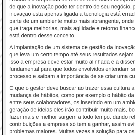
de que a inovação pode ter dentro de seu negócio, 
inovação esta apenas ligada a tecnologia está errad
parte de um ambiente muito mais abrangente, onde
que traga melhorias, mais agilidade e retorno finan
está dentro desse conceito.
A implantação de um sistema de gestão da inovaçã
que leva um certo tempo até seus resultados sejam 
isso a empresa deve estar muito alinhada e a disse
fundamental para que todos envolvidos entendam se
processo e saibam a importância de se criar uma cu
O que o gestor deve buscar ao trazer essa cultura 
mudança de hábitos, como por exemplo o hábito da
entre seus colaboradores, os inserindo em um ambie
geração de ideias eles irão contribuir muito mais, b
fazer mais e melhor surgem a todo tempo, dando re
contribuições a empresa só tem a ganhar, assim ev
problemas maiores. Muitas vezes a solução para os