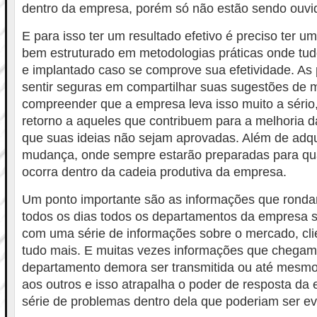
dentro da empresa, porém só não estão sendo ouvi
E para isso ter um resultado efetivo é preciso ter u
bem estruturado em metodologias práticas onde tudo
e implantado caso se comprove sua efetividade. A
sentir seguras em compartilhar suas sugestões de m
compreender que a empresa leva isso muito a sério
retorno a aqueles que contribuem para a melhoria
que suas ideias não sejam aprovadas. Além de adqu
mudança, onde sempre estarão preparadas para q
ocorra dentro da cadeia produtiva da empresa.
Um ponto importante são as informações que ronda
todos os dias todos os departamentos da empresa
com uma série de informações sobre o mercado, cli
tudo mais. E muitas vezes informações que chega
departamento demora ser transmitida ou até mesm
aos outros e isso atrapalha o poder de resposta d
série de problemas dentro dela que poderiam ser ev