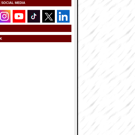
E SOCIAL MEDIA
K