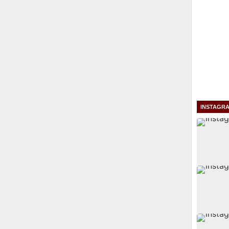
INSTAGR