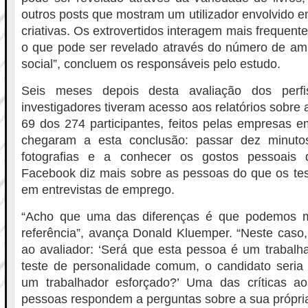
outros posts que mostram um utilizador envolvido e
criativas. Os extrovertidos interagem mais frequen
o que pode ser revelado através do número de am
social”, concluem os responsáveis pelo estudo.
Seis meses depois desta avaliação dos perf
investigadores tiveram acesso aos relatórios sobre 
69 dos 274 participantes, feitos pelas empresas 
chegaram a esta conclusão: passar dez minutos
fotografias e a conhecer os gostos pessoais 
Facebook diz mais sobre as pessoas do que os teste
em entrevistas de emprego.
“Acho que uma das diferenças é que podemos 
referência”, avança Donald Kluemper. “Neste caso
ao avaliador: ‘Será que esta pessoa é um trabalh
teste de personalidade comum, o candidato seria 
um trabalhador esforçado?’ Uma das críticas a
pessoas respondem a perguntas sobre a sua própri