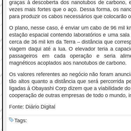
graças à descoberta dos nanotubos de carbono,
vezes mais fortes que o aço. Dessa forma, os nan
para produzir os cabos necessários que colocarão o
O plano, nesse caso, é enviar um cabo de 96 mil 
estação espacial contendo laboratórios e uma sala 
cerca de 36 mil km da Terra – distância que corre
viagem daqui até a lua. O elevador teria a capac
passageiros em cada operação e seria alim
magnéticos acoplados aos nanotubos de carbono.
Os valores referentes ao negócio não foram anunc
tão altos quanto a distância que será percorrida p
ligadas à Obayashi Corp dizem que a viabilidade do
cooperação de outras empresas de todo o mundo, i
Fonte: Diário Digital
Tags: