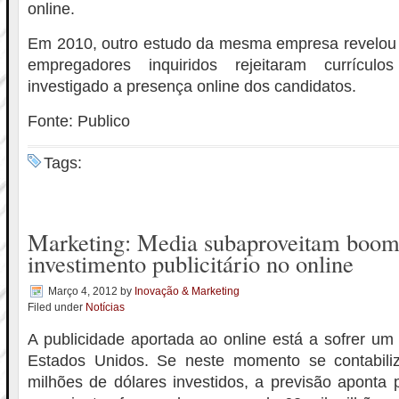
online.
Em 2010, outro estudo da mesma empresa revelou 
empregadores inquiridos rejeitaram currícul
investigado a presença online dos candidatos.
Fonte: Publico
Tags:
Marketing: Media subaproveitam boom
investimento publicitário no online
Março 4, 2012
by
Inovação & Marketing
Filed under
Notícias
A publicidade aportada ao online está a sofrer u
Estados Unidos. Se neste momento se contabili
milhões de dólares investidos, a previsão aponta