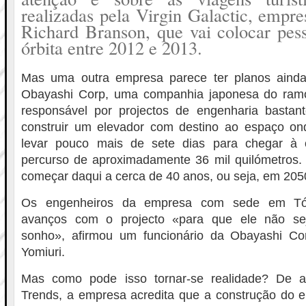
realizadas pela Virgin Galactic, empre
Richard Branson, que vai colocar pe
órbita entre 2012 e 2013.
Mas uma outra empresa parece ter planos ainda
Obayashi Corp, uma companhia japonesa do ramo 
responsável por projectos de engenharia bastan
construir um elevador com destino ao espaço o
levar pouco mais de sete dias para chegar à ó
percurso de aproximadamente 36 mil quilómetros
começar daqui a cerca de 40 anos, ou seja, em 205
Os engenheiros da empresa com sede em Tó
avanços com o projecto «para que ele não se
sonho», afirmou um funcionário da Obayashi Co
Yomiuri.
Mas como pode isso tornar-se realidade? De a
Trends, a empresa acredita que a construção do e