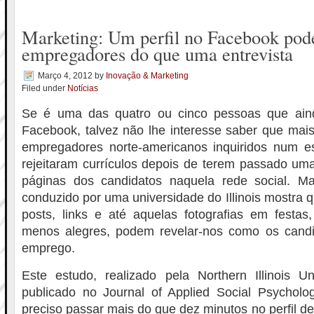
Marketing: Um perfil no Facebook pode
empregadores do que uma entrevista
Março 4, 2012
by
Inovação & Marketing
Filed under
Notícias
Se é uma das quatro ou cinco pessoas que aind
Facebook, talvez não lhe interesse saber que mai
empregadores norte-americanos inquiridos num es
rejeitaram currículos depois de terem passado uma
páginas dos candidatos naquela rede social. M
conduzido por uma universidade do Illinois mostra 
posts, links e até aquelas fotografias em festa
menos alegres, podem revelar-nos como os candi
emprego.
Este estudo, realizado pela Northern Illinois Un
publicado no Journal of Applied Social Psycholo
preciso passar mais do que dez minutos no perfil 