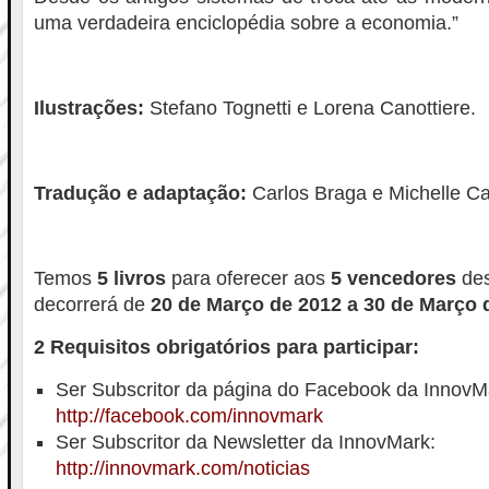
uma verdadeira enciclopédia sobre a economia.”
Ilustrações:
Stefano Tognetti e Lorena Canottiere.
Tradução e adaptação:
Carlos Braga e Michelle Ca
Temos
5 livros
para oferecer aos
5 vencedores
des
decorrerá de
20 de Março de 2012 a 30 de Março 
2 Requisitos obrigatórios para participar:
Ser Subscritor da página do Facebook da InnovM
http://facebook.com/innovmark
Ser Subscritor da Newsletter da InnovMark:
http://innovmark.com/noticias