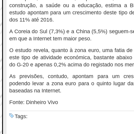
construção, a saúde ou a educação, estima a B
estudo apontam para um crescimento deste tipo 
dos 11% até 2016.
A Coreia do Sul (7,3%) e a China (5,5%) seguem-
em que a Internet tem maior peso.
O estudo revela, quanto à zona euro, uma fatia de
este tipo de atividade económica, bastante abaix
do G-20 e apenas 0,2% acima do registado nos me
As previsões, contudo, apontam para um cresci
podendo levar a zona euro para o quinto lugar d
baseadas na Internet.
Fonte: Dinheiro Vivo
Tags: