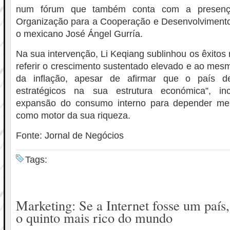
num fórum que também conta com a presenç
Organização para a Cooperação e Desenvolvimen
o mexicano José Ángel Gurría.
Na sua intervenção, Li Keqiang sublinhou os êxitos
referir o crescimento sustentado elevado e ao me
da inflação, apesar de afirmar que o país dev
estratégicos na sua estrutura económica”, in
expansão do consumo interno para depender me
como motor da sua riqueza.
Fonte: Jornal de Negócios
Tags:
Marketing: Se a Internet fosse um país
o quinto mais rico do mundo