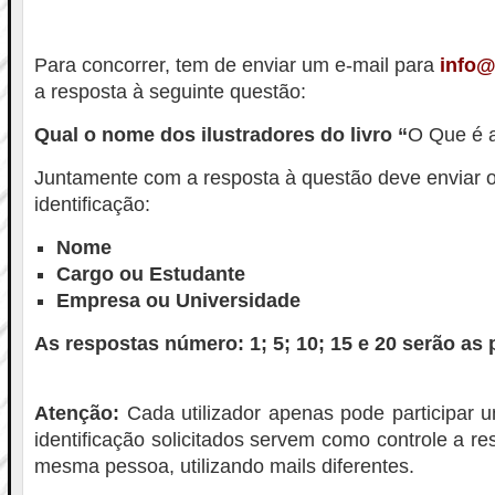
Para concorrer, tem de enviar um e-mail para
info
a resposta à seguinte questão:
Qual o nome dos ilustradores do livro “
O Que é 
Juntamente com a resposta à questão deve enviar 
identificação:
Nome
Cargo ou Estudante
Empresa ou Universidade
As respostas número: 1; 5; 10; 15 e 20 serão as
Atenção:
Cada utilizador apenas pode participar
identificação solicitados servem como controle a r
mesma pessoa, utilizando mails diferentes.