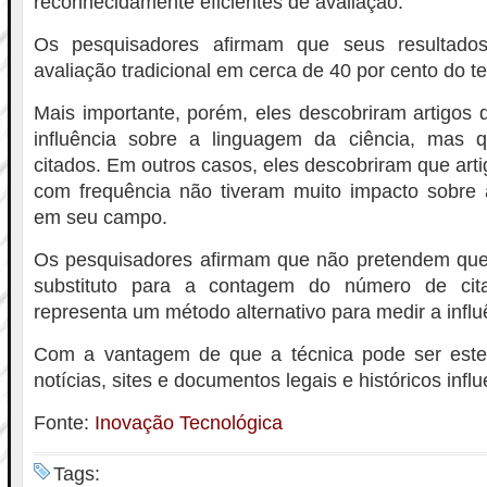
reconhecidamente eficientes de avaliação.
Os pesquisadores afirmam que seus resultado
avaliação tradicional em cerca de 40 por cento do t
Mais importante, porém, eles descobriram artigos 
influência sobre a linguagem da ciência, mas 
citados. Em outros casos, eles descobriram que art
com frequência não tiveram muito impacto sobre a
em seu campo.
Os pesquisadores afirmam que não pretendem qu
substituto para a contagem do número de cit
representa um método alternativo para medir a influ
Com a vantagem de que a técnica pode ser este
notícias, sites e documentos legais e históricos influ
Fonte:
Inovação Tecnológica
Tags: