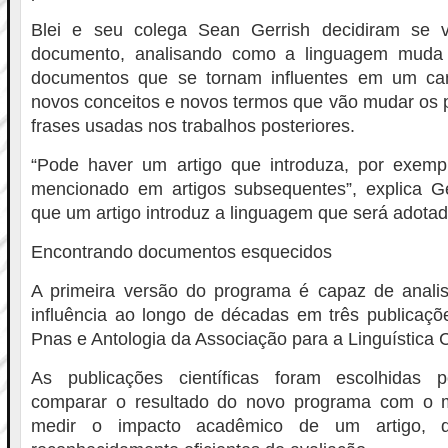
Blei e seu colega Sean Gerrish decidiram se v
documento, analisando como a linguagem muda
documentos que se tornam influentes em um ca
novos conceitos e novos termos que vão mudar os 
frases usadas nos trabalhos posteriores.
“Pode haver um artigo que introduza, por exempl
mencionado em artigos subsequentes”, explica Ge
que um artigo introduz a linguagem que será adotad
Encontrando documentos esquecidos
A primeira versão do programa é capaz de analis
influência ao longo de décadas em três publicações
Pnas e Antologia da Associação para a Linguística 
As publicações científicas foram escolhidas p
comparar o resultado do novo programa com o m
medir o impacto acadêmico de um artigo, q