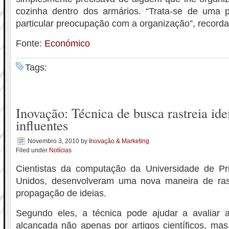
cozinha dentro dos armários. “Trata-se de uma
particular preocupação com a organização”, recorda
Fonte:
Económico
Tags:
Inovação: Técnica de busca rastreia ide
influentes
Novembro 3, 2010
by
Inovação & Marketing
Filed under
Notícias
Cientistas da computação da Universidade de Pr
Unidos, desenvolveram uma nova maneira de ras
propagação de ideias.
Segundo eles, a técnica pode ajudar a avaliar a
alcançada não apenas por artigos científicos, ma