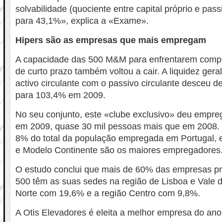
solvabilidade (quociente entre capital próprio e passi
para 43,1%», explica a «Exame».
Hipers são as empresas que mais empregam
A capacidade das 500 M&M para enfrentarem compr
de curto prazo também voltou a cair. A liquidez geral
activo circulante com o passivo circulante desceu
para 103,4% em 2009.
No seu conjunto, este «clube exclusivo» deu empr
em 2009, quase 30 mil pessoas mais que em 2008.
8% do total da população empregada em Portugal,
e Modelo Continente são os maiores empregadores
O estudo conclui que mais de 60% das empresas p
500 têm as suas sedes na região de Lisboa e Vale d
Norte com 19,6% e a região Centro com 9,8%.
A Otis Elevadores é eleita a melhor empresa do ano