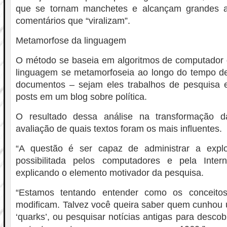
que se tornam manchetes e alcançam grandes au
comentários que “viralizam”.
Metamorfose da linguagem
O método se baseia em algoritmos de computador
linguagem se metamorfoseia ao longo do tempo d
documentos – sejam eles trabalhos de pesquisa e
posts em um blog sobre política.
O resultado dessa análise na transformação 
avaliação de quais textos foram os mais influentes.
“A questão é ser capaz de administrar a expl
possibilitada pelos computadores e pela Intern
explicando o elemento motivador da pesquisa.
“Estamos tentando entender como os conceito
modificam. Talvez você queira saber quem cunhou 
‘quarks’, ou pesquisar notícias antigas para descobr