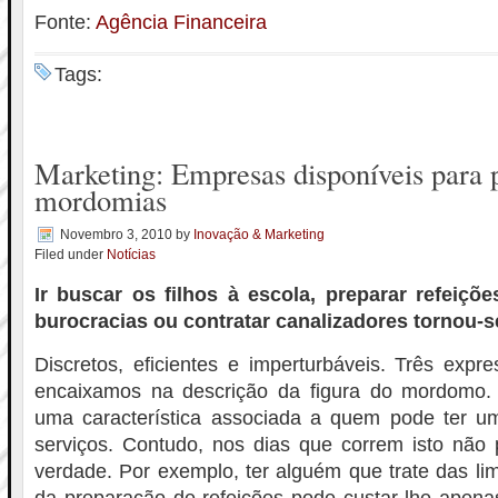
Fonte:
Agência Financeira
Tags:
Marketing: Empresas disponíveis para p
mordomias
Novembro 3, 2010
by
Inovação & Marketing
Filed under
Notícias
Ir buscar os filhos à escola, preparar refeições
burocracias ou contratar canalizadores tornou-se
Discretos, eficientes e imperturbáveis. Três expr
encaixamos na descrição da figura do mordomo.
uma característica associada a quem pode ter 
serviços. Contudo, nos dias que correm isto não 
verdade. Por exemplo, ter alguém que trate das l