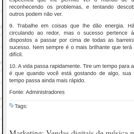
reconhecendo os problemas, e tentando descob
outros podem não ver.
9. Trabalhe em coisas que lhe dão energia. Há
circulando ao redor, mas o sucesso pertence 
dispostos a passar por cima de todas as barrei
sucesso. Nem sempre é o mais brilhante que terá
difícil.
10. A vida passa rapidamente. Tire um tempo para a
é que quando você está gostando de algo, sua 
tempo passa ainda mais rápido.
Fonte: Administradores
Tags:
Marketing: Vendas digitais de música 