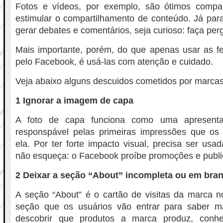
Fotos e vídeos, por exemplo, são ótimos compa
estimular o compartilhamento de conteúdo. Já para 
gerar debates e comentários, seja curioso: faça per
Mais importante, porém, do que apenas usar as fe
pelo Facebook, é usá-las com atenção e cuidado.
Veja abaixo alguns descuidos cometidos por marcas 
1 Ignorar a imagem de capa
A foto de capa funciona como uma apresen
responspável pelas primeiras impressões que os 
ela. Por ter forte impacto visual, precisa ser usa
não esqueça: o Facebook proíbe promoções e publi
2 Deixar a seção “About” incompleta ou em bra
A seção “About” é o cartão de visitas da marca 
seção que os usuários vão entrar para saber m
descobrir que produtos a marca produz, conh