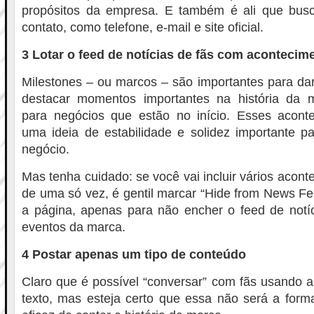
propósitos da empresa. E também é ali que bus
contato, como telefone, e-mail e site oficial.
3 Lotar o feed de notícias de fãs com aconteci
Milestones – ou marcos – são importantes para da
destacar momentos importantes na história da m
para negócios que estão no início. Esses acont
uma ideia de estabilidade e solidez importante pa
negócio.
Mas tenha cuidado: se você vai incluir vários acon
de uma só vez, é gentil marcar “Hide from News Fe
a página, apenas para não encher o feed de notí
eventos da marca.
4 Postar apenas um tipo de conteúdo
Claro que é possível “conversar” com fãs usando
texto, mas esteja certo que essa não será a form