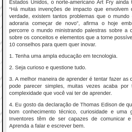
Estados Unidos, o norte-americano Art Fry ainda 
“Há muitas invenções de impacto que envolvem 
verdade, existem tantos problemas que o mundo 
adoraria começar de novo”, afirma o hoje em
percorre o mundo ministrando palestras sobre a c
sobre os conceitos e elementos que a torne possível
10 conselhos para quem quer inovar.
1. Tenha uma ampla educação em tecnologia.
2. Seja curioso e questione tudo.
3. A melhor maneira de aprender é tentar fazer as 
pode parecer simples, muitas vezes acaba por 
complexidade que você vai ter de aprender.
4. Eu gosto da declaração de Thomas Edison de qu
bom conhecimento técnico, curiosidade e uma g
Inventores têm de ser capazes de comunicar e 
Aprenda a falar e escrever bem.