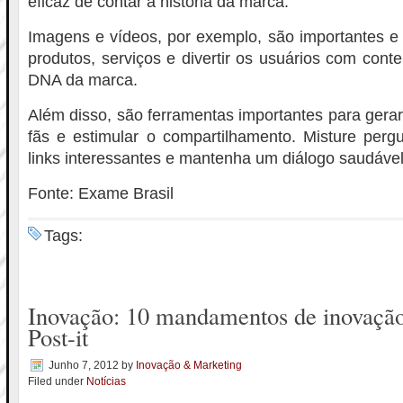
eficaz de contar a história da marca.
Imagens e vídeos, por exemplo, são importantes e 
produtos, serviços e divertir os usuários com cont
DNA da marca.
Além disso, são ferramentas importantes para ger
fãs e estimular o compartilhamento. Misture pergu
links interessantes e mantenha um diálogo saudáve
Fonte: Exame Brasil
Tags:
Inovação: 10 mandamentos de inovação
Post-it
Junho 7, 2012
by
Inovação & Marketing
Filed under
Notícias