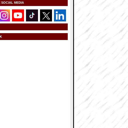
E SOCIAL MEDIA
K