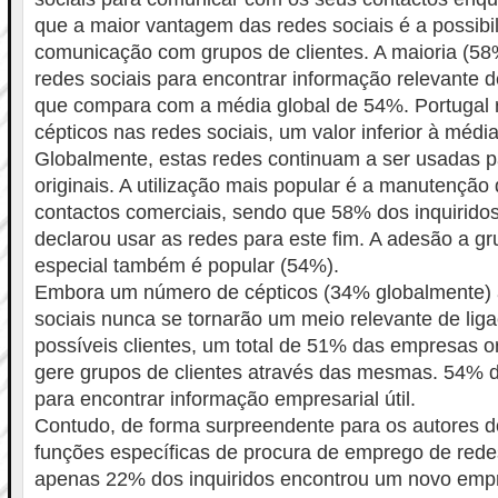
que a maior vantagem das redes sociais é a possibi
comunicação com grupos de clientes. A maioria (58
redes sociais para encontrar informação relevante 
que compara com a média global de 54%. Portugal 
cépticos nas redes sociais, um valor inferior à méd
Globalmente, estas redes continuam a ser usadas p
originais. A utilização mais popular é a manutenç
contactos comerciais, sendo que 58% dos inquiridos 
declarou usar as redes para este fim. A adesão a gr
especial também é popular (54%).
Embora um número de cépticos (34% globalmente) a
sociais nunca se tornarão um meio relevante de liga
possíveis clientes, um total de 51% das empresas o
gere grupos de clientes através das mesmas. 54% 
para encontrar informação empresarial útil.
Contudo, de forma surpreendente para os autores d
funções específicas de procura de emprego de rede
apenas 22% dos inquiridos encontrou um novo empr