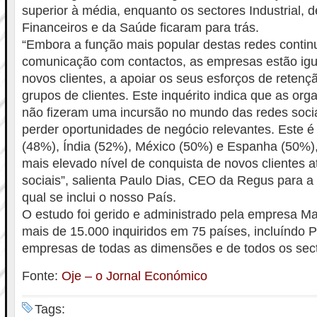
superior à média, enquanto os sectores Industrial, 
Financeiros e da Saúde ficaram para trás.
“Embora a função mais popular destas redes continu
comunicação com contactos, as empresas estão igu
novos clientes, a apoiar os seus esforços de retençã
grupos de clientes. Este inquérito indica que as or
não fizeram uma incursão no mundo das redes soci
perder oportunidades de negócio relevantes. Este 
(48%), Índia (52%), México (50%) e Espanha (50%), 
mais elevado nível de conquista de novos clientes 
sociais”, salienta Paulo Dias, CEO da Regus para 
qual se inclui o nosso País.
O estudo foi gerido e administrado pela empresa Ma
mais de 15.000 inquiridos em 75 países, incluíndo 
empresas de todas as dimensões e de todos os sec
Fonte:
Oje – o Jornal Económico
Tags: