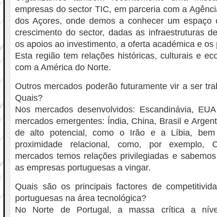
empresas do sector TIC, em parceria com a Agênci
dos Açores, onde demos a conhecer um espaço c
crescimento do sector, dadas as infraestruturas 
os apoios ao investimento, a oferta académica e os
Esta região tem relações históricas, culturais e e
com a América do Norte.
Outros mercados poderão futuramente vir a ser tra
Quais?
Nos mercados desenvolvidos: Escandinávia, EUA
mercados emergentes: Índia, China, Brasil e Argen
de alto potencial, como o Irão e a Líbia, b
proximidade relacional, como, por exemplo, 
mercados temos relações privilegiadas e sabemo
as empresas portuguesas a vingar.
Quais são os principais factores de competitivid
portuguesas na área tecnológica?
No Norte de Portugal, a massa crítica a nív