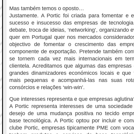
Mas também temos o oposto…
Justamente. A Portic foi criada para fomentar e 
sucesso e insucesso das empresas de tecnologia
debate, troca de ideias, ‘networking’, organizando e
quer em Portugal quer nos mercados considerados
objectivo de fomentar o crescimento das empr
componente de exportação. Pretende também contr
se tornem cada vez mais internacionais em ter
clientela. Acreditamos que algumas das empresas 
grandes dinamizadores económicos locais e que 
mais pequenas e acompanhá-las nas suas rota
consórcios e relações ‘win-win’.
Que interesses representa e que empresas aglutina
A Portic representa interesses de uma sociedade
desejo de uma mudança positiva no tecido empr
base tecnológica. A Portic optou por incluir e co
clube Portic, empresas tipicamente PME com voca