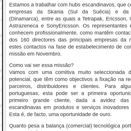
Estamos a trabalhar com hubs escandinavos, que
empresas da Skania (Sul da Suécia) e da
(Dinamarca), entre as quais a Tetrapak, Ericsson,
Astrazeneca e SonyEricsson. Os representantes
conhecem profissionalmente, como mantêm contac
dos 160 directores das principais empresas da
estes contactos na fase de estabelecimento de co
missão em Novembro.
Como vai ser essa missão?
Vamos com uma comitiva muito seleccionada d
potencial, que têm como objectivos a fixação na re
parceiros, distribuidores e clientes. Para a
portuguesas, esta pode ser a primeira oportun
primeiro grande cliente, dada a avidez das
escandinavas em produtos e serviços inovadores 
Esta é, de facto, uma oportunidade de ouro.
Quanto pesa a balança (comercial) tecnológica po