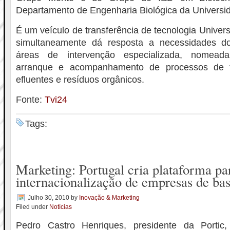
Departamento de Engenharia Biológica da Universi
É um veículo de transferência de tecnologia Unive
simultaneamente dá resposta a necessidades 
áreas de intervenção especializada, nomeada
arranque e acompanhamento de processos de t
efluentes e resíduos orgânicos.
Fonte:
Tvi24
Tags:
Marketing: Portugal cria plataforma pa
internacionalização de empresas de bas
Julho 30, 2010
by
Inovação & Marketing
Filed under
Notícias
Pedro Castro Henriques, presidente da Porti