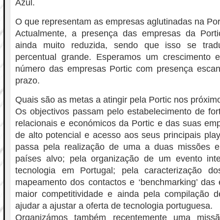
Azul.
O que representam as empresas aglutinadas na Por
Actualmente, a presença das empresas da Porti
ainda muito reduzida, sendo que isso se tra
percentual grande. Esperamos um crescimento
número das empresas Portic com presença escan
prazo.
Quais são as metas a atingir pela Portic nos próxim
Os objectivos passam pelo estabelecimento de for
relacionais e económicos da Portic e das suas e
de alto potencial e acesso aos seus principais pla
passa pela realização de uma a duas missões e
países alvo; pela organização de um evento inte
tecnologia em Portugal; pela caracterização d
mapeamento dos contactos e ‘benchmarking’ das 
maior competitividade e ainda pela compilação d
ajudar a ajustar a oferta de tecnologia portuguesa.
Organizámos também recentemente uma miss