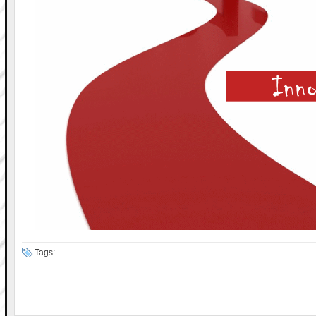
Tags: