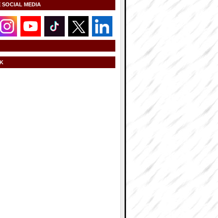
E SOCIAL MEDIA
K