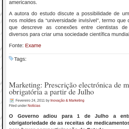
americanos.
A autora do estudo discute a possibilidade de u
nos moldes da “universidade invisível”, termo que 
que descreve as conexões entre cientistas de 
diversos para criar uma sociedade científica mundial
Fonte:
Exame
Tags:
Marketing: Prescrição electrónica de 
obrigatória a partir de Julho
Fevereiro 24, 2011
by
Inovação & Marketing
Filed under
Notícias
O Governo adiou para 1 de Julho a ent
obrigatoriedade de as receitas de medicamento