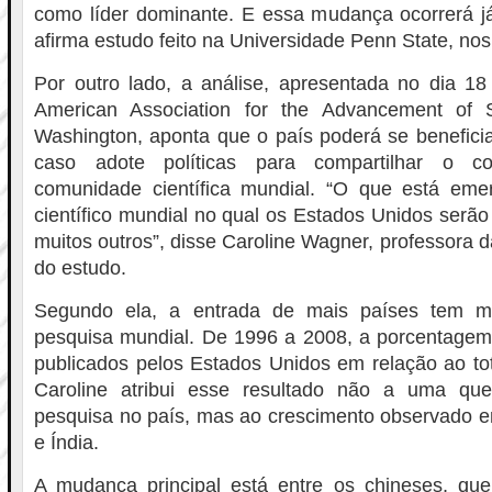
como líder dominante. E essa mudança ocorrerá j
afirma estudo feito na Universidade Penn State, no
Por outro lado, a análise, apresentada no dia 18
American Association for the Advancement of
Washington, aponta que o país poderá se benefici
caso adote políticas para compartilhar o 
comunidade científica mundial. “O que está em
científico mundial no qual os Estados Unidos serão
muitos outros”, disse Caroline Wagner, professora 
do estudo.
Segundo ela, a entrada de mais países tem m
pesquisa mundial. De 1996 a 2008, a porcentagem d
publicados pelos Estados Unidos em relação ao to
Caroline atribui esse resultado não a uma qu
pesquisa no país, mas ao crescimento observado 
e Índia.
A mudança principal está entre os chineses, que