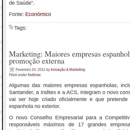
de Saúde”.
Fonte:
Económico
Tags:
Marketing: Maiores empresas espanhol
promoção externa
Fevereiro 24, 2011
by
Inovação & Marketing
Filed under
Notícias
Algumas das maiores empresas espanholas, inclu
Santander, a Inditex e a ACS, integram o novo con
vai ser hoje criado oficialmente e que preten
espanhola no exterior.
O novo Conselho Empresarial para a Competitiv
responsáveis máximos de 17 grandes empres