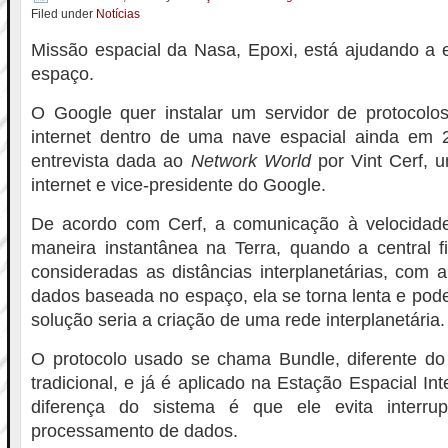
Filed under
Notícias
Missão espacial da Nasa, Epoxi, está ajudando a e
espaço.
O Google quer instalar um servidor de protocolos 
internet dentro de uma nave espacial ainda em
entrevista dada ao
Network World
por Vint Cerf, 
internet e vice-presidente do Google.
De acordo com Cerf, a comunicação à velocidad
maneira instantânea na Terra, quando a central f
consideradas as distâncias interplanetárias, com a
dados baseada no espaço, ela se torna lenta e pod
solução seria a criação de uma rede interplanetária.
O protocolo usado se chama Bundle, diferente do 
tradicional, e já é aplicado na Estação Espacial Inte
diferença do sistema é que ele evita interru
processamento de dados.