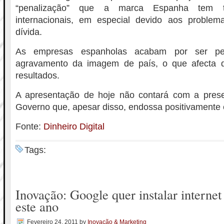
“penalização” que a marca Espanha tem 
internacionais, em especial devido aos proble
dívida.
As empresas espanholas acabam por ser pe
agravamento da imagem de país, o que afecta d
resultados.
A apresentação de hoje não contará com a pre
Governo que, apesar disso, endossa positivamente es
Fonte:
Dinheiro Digital
Tags:
Inovação: Google quer instalar internet 
este ano
Fevereiro 24, 2011
by
Inovação & Marketing