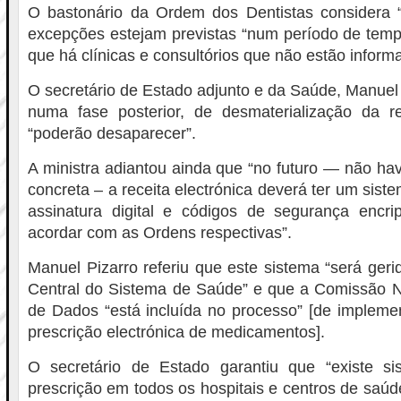
O bastonário da Ordem dos Dentistas considera 
excepções estejam previstas “num período de tempo
que há clínicas e consultórios que não estão inform
O secretário de Estado adjunto e da Saúde, Manuel 
numa fase posterior, de desmaterialização da r
“poderão desaparecer”.
A ministra adiantou ainda que “no futuro — não h
concreta – a receita electrónica deverá ter um sis
assinatura digital e códigos de segurança encr
acordar com as Ordens respectivas”.
Manuel Pizarro referiu que este sistema “será geri
Central do Sistema de Saúde” e que a Comissão N
de Dados “está incluída no processo” [de impleme
prescrição electrónica de medicamentos].
O secretário de Estado garantiu que “existe si
prescrição em todos os hospitais e centros de saúd