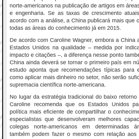
norte-americanos na publicação de artigos em áreas
e engenharia. Se as taxas de crescimento atuai
acordo com a análise, a China publicará mais que
todas as áreas do conhecimento já em 2015.
De acordo com Caroline Wagner, embora a China ai
Estados Unidos na qualidade – medida por indic
impacto e citações –, a diferença nesse ponto tamb
China ainda deverá se tornar o primeiro país em nú
estudo aponta que recomendações típicas para e
como aplicar mais dinheiro no setor, não serão sufic
supremacia científica norte-americana.
No lugar da estratégia tradicional do baixo retorno
Caroline recomenda que os Estados Unidos p
política mais eficiente de compartilhar o conhecim
especialistas que desenvolveram melhores capa
colegas norte-americanos em determinadas ár
também podem fazer o mesmo com relação aos p