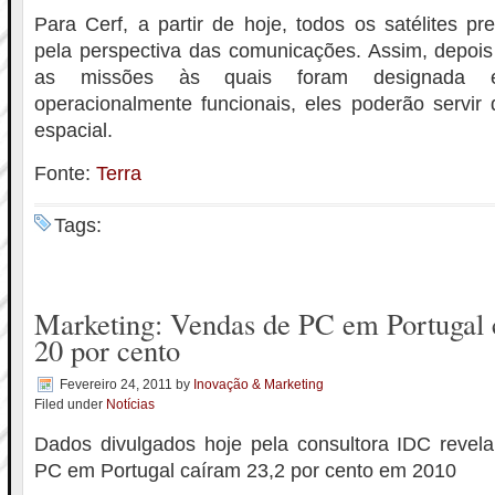
Para Cerf, a partir de hoje, todos os satélites p
pela perspectiva das comunicações. Assim, depois
as missões às quais foram designada e
operacionalmente funcionais, eles poderão servir
espacial.
Fonte:
Terra
Tags:
Marketing: Vendas de PC em Portugal
20 por cento
Fevereiro 24, 2011
by
Inovação & Marketing
Filed under
Notícias
Dados divulgados hoje pela consultora IDC reve
PC em Portugal caíram 23,2 por cento em 2010