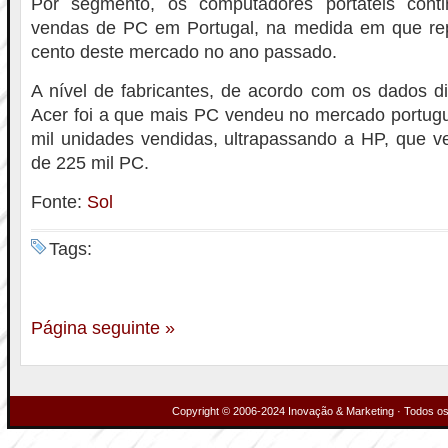
Por segmento, os computadores portáteis con
vendas de PC em Portugal, na medida em que re
cento deste mercado no ano passado.
A nível de fabricantes, de acordo com os dados d
Acer foi a que mais PC vendeu no mercado portug
mil unidades vendidas, ultrapassando a HP, que 
de 225 mil PC.
Fonte:
Sol
Tags:
Página seguinte »
Copyright © 2006-2024 Inovação & Marketing · Todos os 