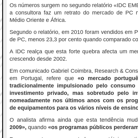
Os números surgem no segundo relatório «IDC EM
a consultora faz um retrato do mercado de PC 
Médio Oriente e África.
Segundo o relatório, em 2010 foram vendidos em P
de PC, menos 23,3 por cento quando comparado com
A IDC realça que esta forte quebra afecta um m
crescendo desde 2002.
Em comunicado Gabriel Coimbra, Research & Consul
em Portugal, refere que
«o mercado portugu
tradicionalmente impulsionado pelo consumo 
investimento privado, mas sobretudo pelo in
nomeadamente nos últimos anos com os prog
de equipamentos para os vários níveis de ensin
O analista afirma ainda que esta tendência m
2009»,
quando
«os programas públicos perderam