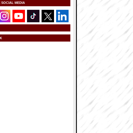
E SOCIAL MEDIA
K