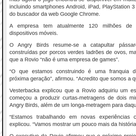
incluindo smartphones Android, iPad, PlayStation 
do buscador da web Google Chrome.
A empresa tem atualmente 120 milhões de 
dispositivos móveis.
O Angry Birds resume-se a catapultar pássaro
construídas por porcos verdes ladrões de ovos, m
que a Rovio “não é uma empresa de games”.
“O que estamos construindo é uma franquia d
próxima geração”, afirmou. “Acredito que somos a q
Vesterbacka explicou que a Rovio adquiriu um e
começou a produzir curtas-metragens de dois m
Angry Birds, além de um longa-metragem para daqui
“Estamos trabalhando em novas experiências 
explicou. “Vamos mostrar um pouco mais da história