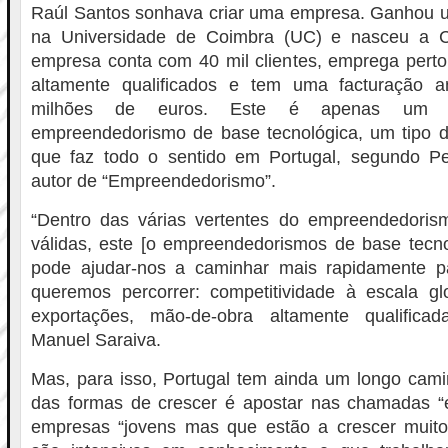
Raúl Santos sonhava criar uma empresa. Ganhou u
na Universidade de Coimbra (UC) e nasceu a Cr
empresa conta com 40 mil clientes, emprega perto
altamente qualificados e tem uma facturação 
milhões de euros. Este é apenas um 
empreendedorismo de base tecnológica, um tipo
que faz todo o sentido em Portugal, segundo P
autor de “Empreendedorismo”.
“Dentro das várias vertentes do empreendedoris
válidas, este [o empreendedorismos de base tecno
pode ajudar-nos a caminhar mais rapidamente p
queremos percorrer: competitividade à escala gl
exportações, mão-de-obra altamente qualificad
Manuel Saraiva.
Mas, para isso, Portugal tem ainda um longo cami
das formas de crescer é apostar nas chamadas “
empresas “jovens mas que estão a crescer muit