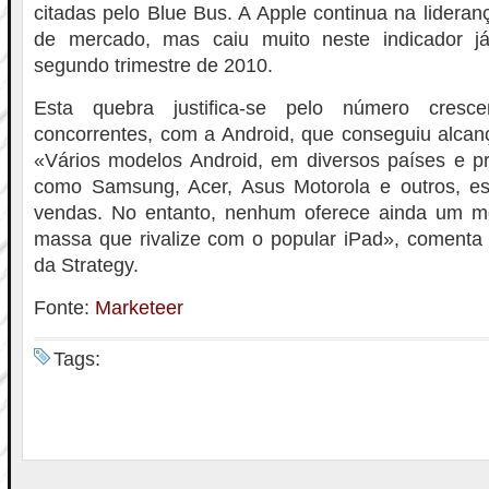
citadas pelo Blue Bus. A Apple continua na lider
de mercado, mas caiu muito neste indicador 
segundo trimestre de 2010.
Esta quebra justifica-se pelo número cresce
concorrentes, com a Android, que conseguiu alcan
«Vários modelos Android, em diversos países e p
como Samsung, Acer, Asus Motorola e outros, es
vendas. No entanto, nenhum oferece ainda um m
massa que rivalize com o popular iPad», comenta 
da Strategy.
Fonte:
Marketeer
Tags: