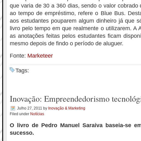
que varia de 30 a 360 dias, sendo o valor cobrado 
ao tempo de empréstimo, refere o Blue Bus. Desta
aos estudantes pouparem algum dinheiro já que s
livro pelo tempo em que realmente o utilizarem. 
as anotações feitas pelos estudantes ficam disponí
mesmo depois de findo o período de aluguer.
Fonte:
Marketeer
Tags:
Inovação: Empreendedorismo tecnológi
Julho 27, 2011
by
Inovação & Marketing
Filed under
Notícias
O livro de Pedro Manuel Saraiva baseia-se e
sucesso.