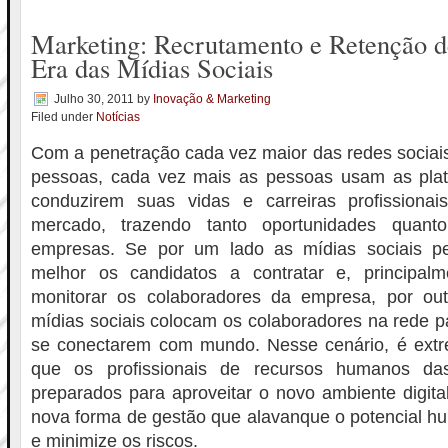
Marketing: Recrutamento e Retenção d
Era das Mídias Sociais
Julho 30, 2011
by
Inovação & Marketing
Filed under
Notícias
Com a penetração cada vez maior das redes sociais
pessoas, cada vez mais as pessoas usam as plata
conduzirem suas vidas e carreiras profissionai
mercado, trazendo tanto oportunidades quan
empresas. Se por um lado as mídias sociais p
melhor os candidatos a contratar e, principal
monitorar os colaboradores da empresa, por ou
mídias sociais colocam os colaboradores na rede 
se conectarem com mundo. Nesse cenário, é ext
que os profissionais de recursos humanos da
preparados para aproveitar o novo ambiente digit
nova forma de gestão que alavanque o potencial h
e minimize os riscos.