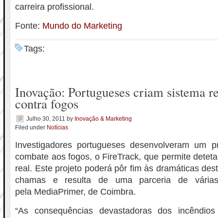
carreira profissional.
Fonte:
Mundo do Marketing
Tags:
Inovação: Portugueses criam sistema r
contra fogos
Julho 30, 2011
by
Inovação & Marketing
Filed under
Notícias
Investigadores portugueses desenvolveram um p
combate aos fogos, o FireTrack, que permite detet
real. Este projeto poderá pôr fim às dramáticas de
chamas e resulta de uma parceria de várias
pela MediaPrimer, de Coimbra.
“As consequências devastadoras dos incêndio