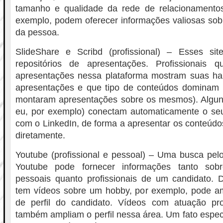
tamanho e qualidade da rede de relacionamentos 
exemplo, podem oferecer informações valiosas sobre
da pessoa.
SlideShare e Scribd (profissional) – Esses sit
repositórios de apresentações. Profissionais 
apresentações nessa plataforma mostram suas hab
apresentações e que tipo de conteúdos dominam (
montaram apresentações sobre os mesmos). Alguns
eu, por exemplo) conectam automaticamente o seu 
com o LinkedIn, de forma a apresentar os conteúdos 
diretamente.
Youtube (profissional e pessoal) – Uma busca pe
Youtube pode fornecer informações tanto sobre
pessoais quanto profissionais de um candidato. 
tem vídeos sobre um hobby, por exemplo, pode am
de perfil do candidato. Vídeos com atuação pro
também ampliam o perfil nessa área. Um fato espec