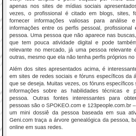
apenas nos sites de mídias sociais apresentado
vezes, o profissional é citado em blogs, sites, 
fornecer informações valiosas para análise 
informações entre os perfis pessoal, profissional
pessoa. Uma pessoa que não aparece nas buscas,
que tem pouca atividade digital e pode també
relevante no mercado, já uma pessoa relevante é
outras, mesmo que ela não tenha perfis próprios no 
Além dos sites apresentados acima, é interessant
em sites de redes sociais e fóruns específicos da
que se deseja. Muitas vezes, os fóruns específicos
informações sobre as habilidades técnicas e p
pessoa. Outras fontes interessantes para obte
pessoas são o SPOKEO.com e 123people.com.br – 
um mini dossiê da pessoa baseada em sua ativi
Geni.com traça a árvore genealógica da pessoa, 
online em suas redes.