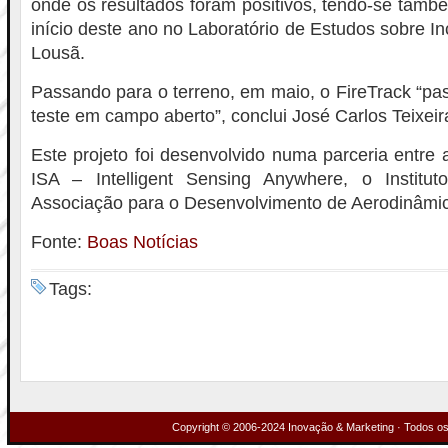
onde os resultados foram positivos, tendo-se també
início deste ano no Laboratório de Estudos sobre In
Lousã.
Passando para o terreno, em maio, o FireTrack “pa
teste em campo aberto”, conclui José Carlos Teixeir
Este projeto foi desenvolvido numa parceria entre
ISA – Intelligent Sensing Anywhere, o Instit
Associação para o Desenvolvimento de Aerodinâmica
Fonte:
Boas Notícias
Tags:
Copyright © 2006-2024 Inovação & Marketing · Todos os 