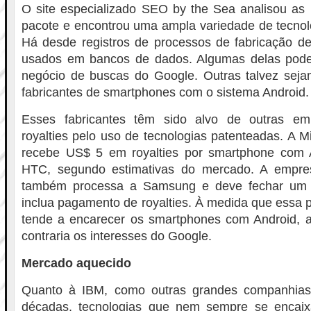
O site especializado SEO by the Sea analisou as 
pacote e encontrou uma ampla variedade de tecnolo
Há desde registros de processos de fabricação de
usados em bancos de dados. Algumas delas pode
negócio de buscas do Google. Outras talvez sejam
fabricantes de smartphones com o sistema Android.
Esses fabricantes têm sido alvo de outras e
royalties pelo uso de tecnologias patenteadas. A M
recebe US$ 5 em royalties por smartphone com 
HTC, segundo estimativas do mercado. A empre
também processa a Samsung e deve fechar um 
inclua pagamento de royalties. À medida que essa p
tende a encarecer os smartphones com Android, a
contraria os interesses do Google.
Mercado aquecido
Quanto à IBM, como outras grandes companhias,
décadas, tecnologias que nem sempre se encai