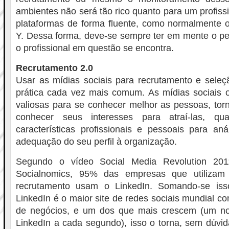
ambientes não será tão rico quanto para um profissi
plataformas de forma fluente, como normalmente 
Y. Dessa forma, deve-se sempre ter em mente o pe
o profissional em questão se encontra.
Recrutamento 2.0
Usar as mídias sociais para recrutamento e seleç
prática cada vez mais comum. As mídias sociais 
valiosas para se conhecer melhor as pessoas, torn
conhecer seus interesses para atraí-las, qu
características profissionais e pessoais para aná
adequação do seu perfil à organização.
Segundo o vídeo Social Media Revolution 201
Socialnomics, 95% das empresas que utilizam 
recrutamento usam o LinkedIn. Somando-se is
LinkedIn é o maior site de redes sociais mundial c
de negócios, e um dos que mais crescem (um n
LinkedIn a cada segundo), isso o torna, sem dúvid