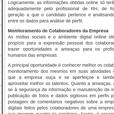
Logicamente, as informações obtidas online só terã
adequadamente pelo profissional de RH, de f
geração a que o candidato pertence e analisand
entre os dados para análise de perfil.
Monitoramento de Colaboradores da Empresa
As mídias sociais e o ambiente digital online 
propício para a expressão pessoal dos colabor
trazer oportunidades e ameaças para os profis
humanos das empresas.
A principal oportunidade é conhecer melhor os cola
monitoramento dos mesmos em suas atividades o
que a empresa ouça e se aperfeiçoe e tam
aproveitar melhor os talentos. Quanto a ameaças, a
se à segurança da informação e manutenção da 
publicação de fotos e dados sigilosos em perfis
postagem de comentários negativos sobre a emp
digitais feitos pelos colaboradores de uma empre