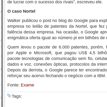
de lucrar com o sucesso dos rivais”, escreveu ele.
O caso Nortel
Walker publicou o post no blog do Google para expl
empresa no leilão de patentes da Nortel, que fez
falência dessa empresa. Na ocasião, o Google apr
enigmática oferta igual ao número pi em bilhões de 
Quem levou o pacote de 6.000 patentes, porém, f
por Apple e Microsoft, que pagou US$ 4,5 bilh
pacote tecnologias de comunicação sem fio, celul
dados e voz, conexões ópticas, protocolos da inter
Depois da derrota, o Google parece ter encontrado
reforçar seu acervo fechando o negócio com a IBM.
Fonte:
Exame
Tags: