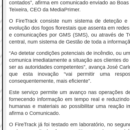
contados”, afirma em comunicado enviado ao Boas 
Teixeira, CEO da MediaPrimer.
O FireTrack consiste num sistema de deteção 
evolução dos fogos florestais que assenta em redes
e comunicações por GMS (SMS), ou através de T
central, num sistema de Gestão de toda a informaçã
“Ao detetar condições potenciais de incêndio, ou um
comunica imediatamente a situação aos clientes do
ser as autoridades competentes”, avança José Carlo
que esta inovação “vai permitir uma respo
consequentemente, mais eficiente”.
Este serviço permite um avanço nas operações d
fornecendo informação em tempo real e reduzindo 
humanas e materiais ao possibilitar uma reação i
afirma o Comunicado.
O FireTrack já foi testado em laboratório, no segu