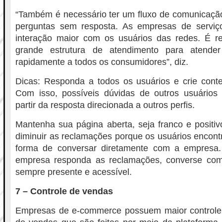
“Também é necessário ter um fluxo de comunicação
perguntas sem resposta. As empresas de serviç
interação maior com os usuários das redes. É 
grande estrutura de atendimento para atender 
rapidamente a todos os consumidores”, diz.
Dicas: Responda a todos os usuários e crie cont
Com isso, possíveis dúvidas de outros usuários
partir da resposta direcionada a outros perfis.
Mantenha sua página aberta, seja franco e positiv
diminuir as reclamações porque os usuários encont
forma de conversar diretamente com a empresa.
empresa responda as reclamações, converse com
sempre presente e acessível.
7 – Controle de vendas
Empresas de e-commerce possuem maior controle s