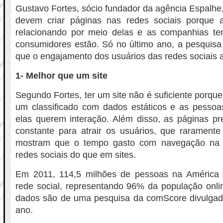
Gustavo Fortes, sócio fundador da agência Espalhe
devem criar páginas nas redes sociais porque 
relacionando por meio delas e as companhias t
consumidores estão. Só no último ano, a pesquis
que o engajamento dos usuários das redes sociai
1- Melhor que um site
Segundo Fortes, ter um site não é suficiente porqu
um classificado com dados estáticos e as pessoa
elas querem interação. Além disso, as páginas pr
constante para atrair os usuários, que raramente
mostram que o tempo gasto com navegação na i
redes sociais do que em sites.
Em 2011, 114,5 milhões de pessoas na América 
rede social, representando 96% da população onlin
dados são de uma pesquisa da comScore divulga
ano.