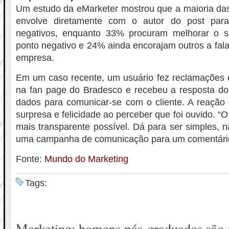
Um estudo da eMarketer mostrou que a maioria d
envolve diretamente com o autor do post para
negativos, enquanto 33% procuram melhorar o s
ponto negativo e 24% ainda encorajam outros a fal
empresa.
Em um caso recente, um usuário fez reclamações
na fan page do Bradesco e recebeu a resposta do
dados para comunicar-se com o cliente. A reação 
surpresa e felicidade ao perceber que foi ouvido. 
mais transparente possível. Dá para ser simples, n
uma campanha de comunicação para um comentário 
Fonte:
Mundo do Marketing
Tags:
Marketing: homens pós-graduados são 