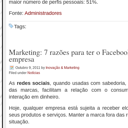
maior número de perfis pessoais: 51%.
Fonte:
Administradores
Tags:
Marketing: 7 razões para ter o Faceboo
empresa
Outubro 9, 2011
by
Inovação & Marketing
Filed under
Notícias
As
redes sociais
, quando usadas com sabedoria,
das marcas, facilitam a relação com o consu
interação em dinheiro.
Hoje, qualquer empresa está sujeita a receber elo
seus produtos e serviços. Manter a marca fora das 
situação.