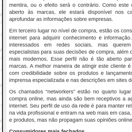
mentira, ou o efeito será o contrário. Como este
aberto às marcas, ele estará disponível nos c
aprofundar as informações sobre empresas.
Em terceiro lugar no nível de compra, estão os co
internet para adquirir conhecimento e informação
interessados em redes sociais, mas querem
especialistas para suas decisões de compra, além
mais modernos. Esse perfil não é tão aberto p
marcas. A melhor maneira de atingir este cliente 
com credibilidade sobre os produtos e lançamento
imprensa especializada e nas descrições em sites 
Os chamados “networkers” estão no quarto luga
compra online, mas ainda são bem receptivos a a
internet. Seu perfil de uso da rede é para manter 
na vida profissional e entram na web mais em cas
e produtos, mas não propagam suas opiniões online
Consumidores mais fechados