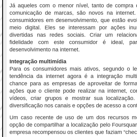
Já aqueles com o menor nível, tanto de compra 
comunicação de marcas, são novos na internet.
consumidores em desenvolvimento, que estão evo
meio digital. Eles se interessam por ações inus
divertidas nas redes sociais. Criar um relaci
fidelidade com este consumidor é ideal, p
desenvolvimento na internet.
Integração multimídia
Para os consumidores mais ativos, segundo o l
tendência da internet agora é a integração mult
chance para as empresas de aproveitar de forma 
ações que o cliente pode realizar na internet, c
vídeos, criar grupos e mostrar sua localizaçã
diversificação nos canais e opções de acesso a con
Um caso recente de uso de um dos recursos me
opção de compartilhar a localização pelo Foursquar
empresa recompensou os clientes que faziam “check