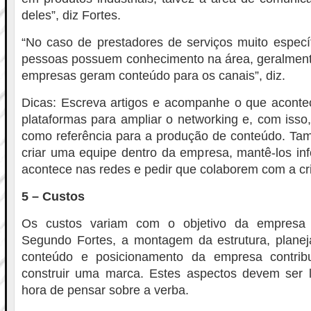
deles”, diz Fortes.
“No caso de prestadores de serviços muito especí
pessoas possuem conhecimento na área, geralmente
empresas geram conteúdo para os canais”, diz.
Dicas: Escreva artigos e acompanhe o que aconte
plataformas para ampliar o networking e, com isso
como referência para a produção de conteúdo. T
criar uma equipe dentro da empresa, mantê-los in
acontece nas redes e pedir que colaborem com a cr
5 – Custos
Os custos variam com o objetivo da empresa 
Segundo Fortes, a montagem da estrutura, plane
conteúdo e posicionamento da empresa contri
construir uma marca. Estes aspectos devem ser
hora de pensar sobre a verba.