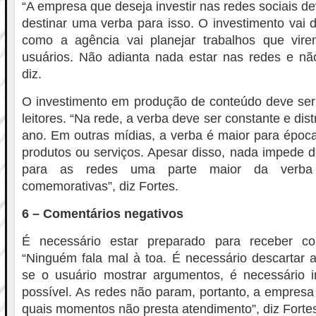
“A empresa que deseja investir nas redes sociais d
destinar uma verba para isso. O investimento vai de
como a agência vai planejar trabalhos que vir
usuários. Não adianta nada estar nas redes e não
diz.
O investimento em produção de conteúdo deve ser 
leitores. “Na rede, a verba deve ser constante e dist
ano. Em outras mídias, a verba é maior para époc
produtos ou serviços. Apesar disso, nada impede 
para as redes uma parte maior da verba
comemorativas”, diz Fortes.
6 – Comentários negativos
É necessário estar preparado para receber com
“Ninguém fala mal à toa. É necessário descartar a
se o usuário mostrar argumentos, é necessário in
possível. As redes não param, portanto, a empresa
quais momentos não presta atendimento”, diz Forte