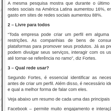
A mesma pesquisa mostra que durante o último 
redes sociais na América Latina aumentou 16%, en
gasto em sites de redes sociais aumentou 88%.
2 – Livre para todos
“Toda empresa pode criar um perfil em alguma 
restrições. As companhias de bens de con
plataformas para promover seus produtos. Já as pr
podem divulgar seus serviços, interagir com os us
até tornar-se referência no ramo”, diz Fortes.
3 – Qual rede usar?
Segundo Fortes, é essencial identificar as nec
antes de criar um perfil. Além disso, é necessário ide
e qual a melhor forma de falar com eles.
Veja abaixo um resumo de cada uma das principais 
Facebook – permite muito engajamento e interaçã