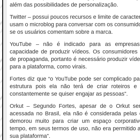
além das possibilidades de personalização.
Twitter – possui poucos recursos e limite de carac
usam o microblog para conversar com os consumidor
se os usuários comentam sobre a marca.
YouTube – não é indicado para as empresa
capacidade de produzir vídeos. Os consumidore
de propaganda, portanto é necessário produzir víd
para a plataforma, como virais.
Fortes diz que “o YouTube pode ser complicado 
estrutura pois ela não terá de criar roteiros e 
constantemente se quiser engajar as pessoas”.
Orkut – Segundo Fortes, apesar de o Orkut se
acessada no Brasil, ela não é considerada pelas
demorou muito para criar um espaço corporativ
tempo, em seus termos de uso, não era permitido a
sua plataforma”.