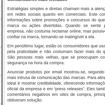
Estratégias simples e diretas chamam mais a atenç
em redes sociais quanto em comerciais. Este c
informações sobre promoções e concursos do que 
marca ou ações divertidas. Quando se sente 
empresa, não costuma reclamar online, mas possiv
confiar na marca, tornando-se inatingível a ela.
Em penúltimo lugar, estão os consumidores que us
pela praticidade e não costumam fazer mais do q
São pessoas mais velhas, que se preocupam co
segurança na hora da compra.
Anunciar produtos por email mostrou-se, segundo
mais intrusa de comunicação das marcas. Para ating
ideal é mostrar credibilidade, oferecendo informaç
oficial da empresa e em “press releases”. Eles ta
comentários negativos em sites de compra, princ
obtiveram solução.