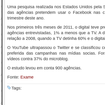
Uma pesquisa realizada nos Estados Unidos pela S
das agências pretendem usar o Facebook nas 
trimestre deste ano.
Nos primeiros três meses de 2011, o digital teve p
agências entrevistadas, 1% a menos que a TV. A d
relação a 2008, quando a TV detinha 60% e o digita
O YouTube ultrapassou o Twitter e se classificou
preferida das campanhas nas mídias socias. F
vídeos contra 37% do microblog.
O estudo levou em conta 900 agências.
Fonte:
Exame
Tags: