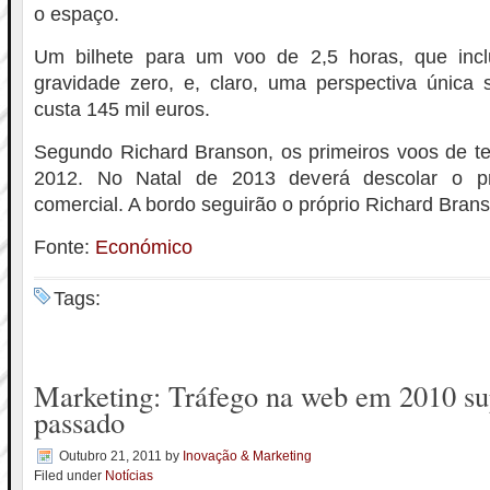
o espaço.
Um bilhete para um voo de 2,5 horas, que incl
gravidade zero, e, claro, uma perspectiva única 
custa 145 mil euros.
Segundo Richard Branson, os primeiros voos de te
2012. No Natal de 2013 deverá descolar o pr
comercial. A bordo seguirão o próprio Richard Brans
Fonte:
Económico
Tags:
Marketing: Tráfego na web em 2010 su
passado
Outubro 21, 2011
by
Inovação & Marketing
Filed under
Notícias