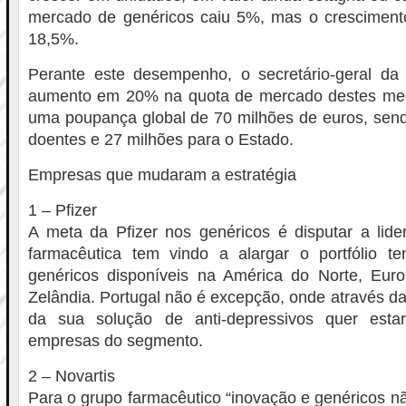
mercado de genéricos caiu 5%, mas o cresciment
18,5%.
Perante este desempenho, o secretário-geral d
aumento em 20% na quota de mercado destes med
uma poupança global de 70 milhões de euros, send
doentes e 27 milhões para o Estado.
Empresas que mudaram a estratégia
1 – Pfizer
A meta da Pfizer nos genéricos é disputar a lid
farmacêutica tem vindo a alargar o portfólio 
genéricos disponíveis na América do Norte, Euro
Zelândia. Portugal não é excepção, onde através d
da sua solução de anti-depressivos quer estar
empresas do segmento.
2 – Novartis
Para o grupo farmacêutico “inovação e genéricos nã