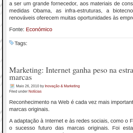
a ser um grande fornecedor, aos materiais de cons
medidas Obama, as infra-estruturas, a biotecn
renováveis oferecem muitas oportunidades às empr
Fonte:
Económico
Tags:
Marketing: Internet ganha peso na estra
marcas
Maio 26, 2010
by
Inovação & Marketing
Filed under
Notícias
Reconhecimento na Web é cada vez mais important
marcas originais.
A adaptação à Internet e às redes sociais, como o 
o sucesso futuro das marcas originais. Foi est