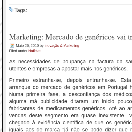
Tags:
Marketing: Mercado de genéricos vai tr
Maio 26, 2010
by
Inovação & Marketing
Filed under
Notícias
As necessidades de poupança na factura da sa
utentes e empresas a apostar mais nos genéricos.
Primeiro estranha-se, depois entranha-se. E
arranque do mercado de genéricos em Portugal 
Numa primeira fase, a desconfiança dos médico
alguma má publicidade ditaram um início pouco
fabricantes de medicamentos genéricos. Até ao 
vendas deste segmento era quase inexistente. 
chegado à evidência científica de que os genéric
iguais aos de marca “já não se pode dizer que