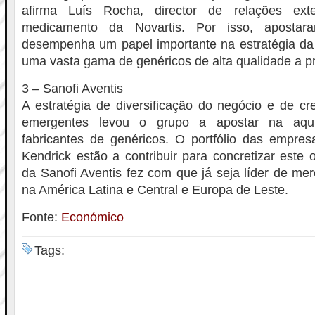
afirma Luís Rocha, director de relações ex
medicamento da Novartis. Por isso, apost
desempenha um papel importante na estratégia da
uma vasta gama de genéricos de alta qualidade a p
3 – Sanofi Aventis
A estratégia de diversificação do negócio e de c
emergentes levou o grupo a apostar na aqu
fabricantes de genéricos. O portfólio das empres
Kendrick estão a contribuir para concretizar este 
da Sanofi Aventis fez com que já seja líder de m
na América Latina e Central e Europa de Leste.
Fonte:
Económico
Tags: