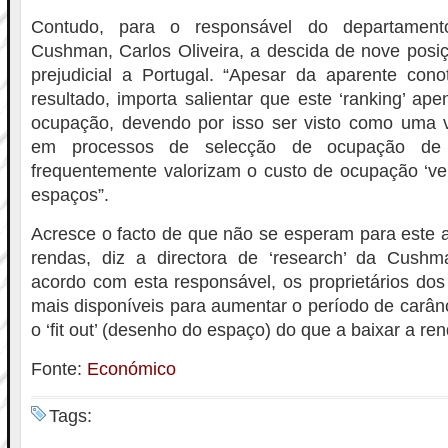
Contudo, para o responsável do departamento
Cushman, Carlos Oliveira, a descida de nove posi
prejudicial a Portugal. “Apesar da aparente cono
resultado, importa salientar que este ‘ranking’ ap
ocupação, devendo por isso ser visto como uma 
em processos de selecção de ocupação de m
frequentemente valorizam o custo de ocupação ‘ve
espaços”.
Acresce o facto de que não se esperam para este 
rendas, diz a directora de ‘research’ da Cush
acordo com esta responsável, os proprietários dos 
mais disponíveis para aumentar o período de carân
o ‘fit out’ (desenho do espaço) do que a baixar a ren
Fonte:
Económico
Tags: