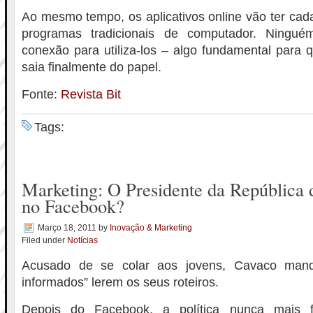
Ao mesmo tempo, os aplicativos online vão ter cad
programas tradicionais de computador. Ningu
conexão para utiliza-los – algo fundamental para
saia finalmente do papel.
Fonte:
Revista Bit
Tags:
Marketing: O Presidente da República 
no Facebook?
Março 18, 2011
by
Inovação & Marketing
Filed under
Notícias
Acusado de se colar aos jovens, Cavaco ma
informados” lerem os seus roteiros.
Depois do Facebook, a política nunca mais 