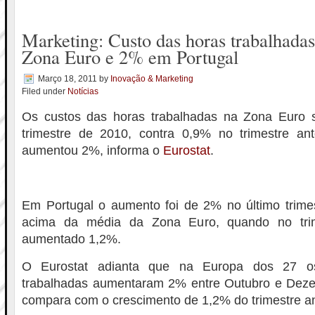
Marketing: Custo das horas trabalhada
Zona Euro e 2% em Portugal
Março 18, 2011
by
Inovação & Marketing
Filed under
Notícias
Os custos das horas trabalhadas na Zona Euro 
trimestre de 2010, contra 0,9% no trimestre ant
aumentou 2%, informa o
Eurostat
.
Em Portugal o aumento foi de 2% no último trime
acima da média da Zona Euro, quando no trime
aumentado 1,2%.
O Eurostat adianta que na Europa dos 27 o
trabalhadas aumentaram 2% entre Outubro e Dez
compara com o crescimento de 1,2% do trimestre ant