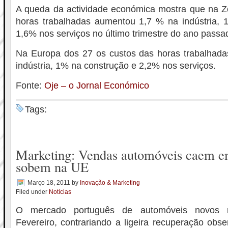
A queda da actividade económica mostra que na Z
horas trabalhadas aumentou 1,7 % na indústria, 
1,6% nos serviços no último trimestre do ano passa
Na Europa dos 27 os custos das horas trabalhad
indústria, 1% na construção e 2,2% nos serviços.
Fonte:
Oje – o Jornal Económico
Tags:
Marketing: Vendas automóveis caem e
sobem na UE
Março 18, 2011
by
Inovação & Marketing
Filed under
Notícias
O mercado português de automóveis novos 
Fevereiro, contrariando a ligeira recuperação obs