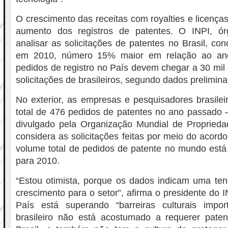
O crescimento das receitas com royalties e licenças
aumento dos registros de patentes. O INPI, ór
analisar as solicitações de patentes no Brasil, co
em 2010, número 15% maior em relação ao ano
pedidos de registro no País devem chegar a 30 mil
solicitações de brasileiros, segundo dados prelimina
No exterior, as empresas e pesquisadores brasile
total de 476 pedidos de patentes no ano passado 
divulgado pela Organização Mundial de Propriedad
considera as solicitações feitas por meio do acord
volume total de pedidos de patente no mundo está
para 2010.
“Estou otimista, porque os dados indicam uma ten
crescimento para o setor”, afirma o presidente do 
País está superando “barreiras culturais import
brasileiro não está acostumado a requerer pat