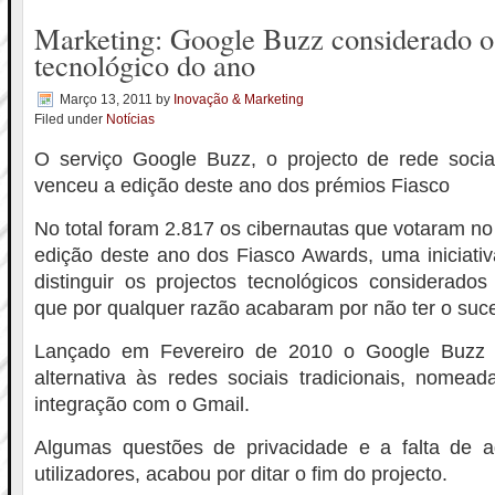
Marketing: Google Buzz considerado o
tecnológico do ano
Março 13, 2011
by
Inovação & Marketing
Filed under
Notícias
O serviço Google Buzz, o projecto de rede socia
venceu a edição deste ano dos prémios Fiasco
No total foram 2.817 os cibernautas que votaram no
edição deste ano dos Fiasco Awards, uma iniciati
distinguir os projectos tecnológicos considerado
que por qualquer razão acabaram por não ter o suc
Lançado em Fevereiro de 2010 o Google Buzz 
alternativa às redes sociais tradicionais, nomea
integração com o Gmail.
Algumas questões de privacidade e a falta de 
utilizadores, acabou por ditar o fim do projecto.