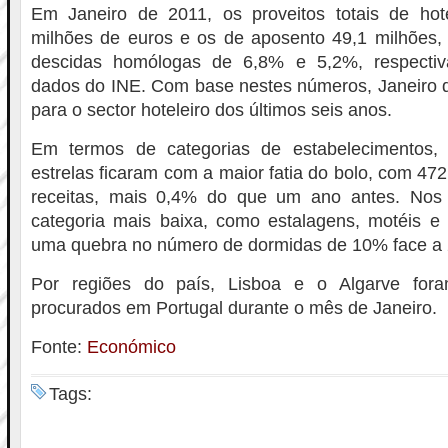
Em Janeiro de 2011, os proveitos totais de hot
milhões de euros e os de aposento 49,1 milhões,
descidas homólogas de 6,8% e 5,2%, respecti
dados do INE. Com base nestes números, Janeiro d
para o sector hoteleiro dos últimos seis anos.
Em termos de categorias de estabelecimentos, 
estrelas ficaram com a maior fatia do bolo, com 47
receitas, mais 0,4% do que um ano antes. Nos 
categoria mais baixa, como estalagens, motéis e 
uma quebra no número de dormidas de 10% face a 
Por regiões do país, Lisboa e o Algarve for
procurados em Portugal durante o mês de Janeiro.
Fonte:
Económico
Tags: