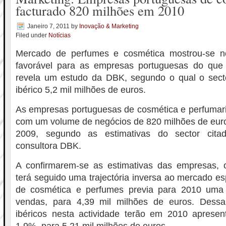
facturado 820 milhões em 2010
Janeiro 7, 2011
by
Inovação & Marketing
Filed under
Notícias
Mercado de perfumes e cosmética mostrou-se 
favorável para as empresas portuguesas do que
revela um estudo da DBK, segundo o qual o sect
ibérico 5,2 mil milhões de euros.
As empresas portuguesas de cosmética e perfumari
com um volume de negócios de 820 milhões de eur
2009, segundo as estimativas do sector cit
consultora DBK.
A confirmarem-se as estimativas das empresas,
terá seguido uma trajectória inversa ao mercado es
de cosmética e perfumes previa para 2010 um
vendas, para 4,39 mil milhões de euros. Dessa
ibéricos nesta actividade terão em 2010 apres