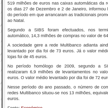
519 milhões de euros nas caixas automáticas da r
os dias 27 de Dezembro e 2 de Janeiro, informou 
do período em que arrancaram as tradicionais pro
ao Natal.
Segundo a SIBS foram efectuados, nos term
automático, 14,3 milhões de compras no valor de 64
A sociedade gere a rede Multibanco adianta ain
levantado por dia foi de 73 euros. Já o valor mé
lojas foi de 45 euros.
No período homólogo de 2009, segundo a SI
realizaram 6,9 milhões de levantamentos no val
euros. O valor médio levantado por dia foi de 72 eur
Nesse período do ano passado, o número de com
redes Multibanco situou-se nos 13 milhões, equival
euros.