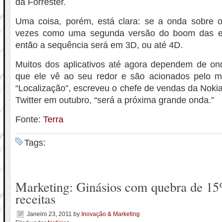
da Forrester.
Uma coisa, porém, está clara: se a onda sobre
vezes como uma segunda versão do boom das em
então a sequência será em 3D, ou até 4D.
Muitos dos aplicativos até agora dependem de ond
que ele vê ao seu redor e são acionados pelo 
“Localização”, escreveu o chefe de vendas da Nokia
Twitter em outubro, “será a próxima grande onda.”
Fonte:
Terra
Tags:
Marketing: Ginásios com quebra de 1
receitas
Janeiro 23, 2011
by
Inovação & Marketing