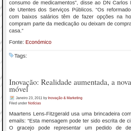
consumo de medicamentos”, disse ao DN Carlos 
de Utentes dos Serviços Públicos. “Os reformado
com baixos salários têm de fazer opções na ho
compram parte da medicação ou deixam de comprar
casa.”
Fonte:
Económico
Tags:
Inovação: Realidade aumentada, a nova
móvel
Janeiro 23, 2011
by
Inovação & Marketing
Filed under
Notícias
Maartens Lens-Fitzgerald usa uma brincadeira com
emails: “Esta mensagem pode ter sido escrita de ci
O gracejo pode representar um pedido de des