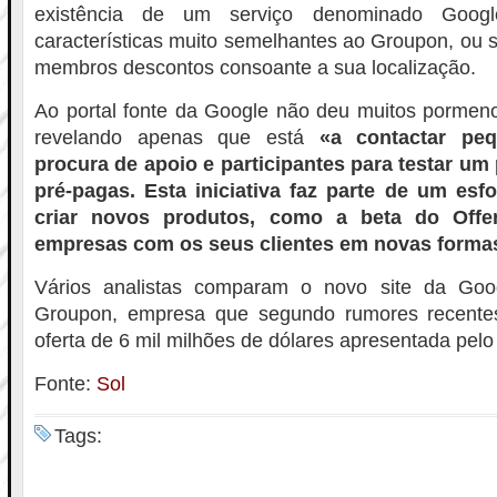
existência de um serviço denominado Goog
características muito semelhantes ao Groupon, ou s
membros descontos consoante a sua localização.
Ao portal fonte da Google não deu muitos pormeno
revelando apenas que está
«a contactar pe
procura de apoio e participantes para testar um
pré-pagas. Esta iniciativa faz parte de um es
criar novos produtos, como a beta do Offe
empresas com os seus clientes em novas forma
Vários analistas comparam o novo site da Goo
Groupon, empresa que segundo rumores recentes
oferta de 6 mil milhões de dólares apresentada pel
Fonte:
Sol
Tags: