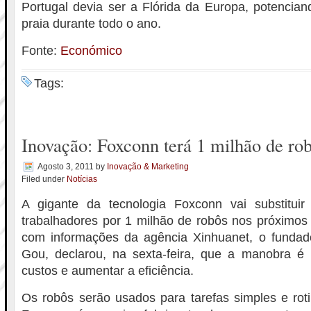
Portugal devia ser a Flórida da Europa, potencian
praia durante todo o ano.
Fonte:
Económico
Tags:
Inovação: Foxconn terá 1 milhão de ro
Agosto 3, 2011
by
Inovação & Marketing
Filed under
Notícias
A gigante da tecnologia Foxconn vai substitui
trabalhadores por 1 milhão de robôs nos próximos
com informações da agência Xinhuanet, o fundad
Gou, declarou, na sexta-feira, que a manobra é
custos e aumentar a eficiência.
Os robôs serão usados para tarefas simples e roti