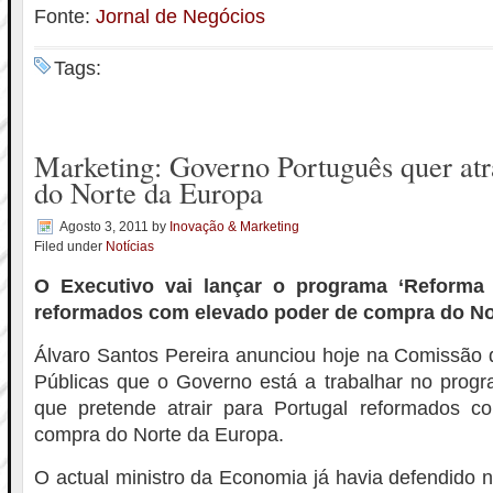
Fonte:
Jornal de Negócios
Tags:
Marketing: Governo Português quer atr
do Norte da Europa
Agosto 3, 2011
by
Inovação & Marketing
Filed under
Notícias
O Executivo vai lançar o programa ‘Reforma 
reformados com elevado poder de compra do No
Álvaro Santos Pereira anunciou hoje na Comissão
Públicas que o Governo está a trabalhar no progr
que pretende atrair para Portugal reformados 
compra do Norte da Europa.
O actual ministro da Economia já havia defendido n