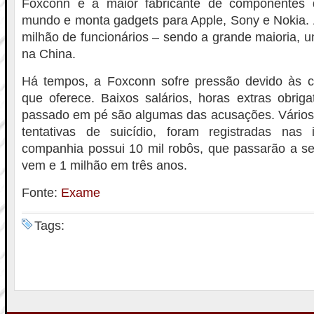
Foxconn é a maior fabricante de componentes
mundo e monta gadgets para Apple, Sony e Nokia. 
milhão de funcionários – sendo a grande maioria, u
na China.
Há tempos, a Foxconn sofre pressão devido às c
que oferece. Baixos salários, horas extras obrig
passado em pé são algumas das acusações. Vários 
tentativas de suicídio, foram registradas nas 
companhia possui 10 mil robôs, que passarão a se
vem e 1 milhão em três anos.
Fonte:
Exame
Tags: