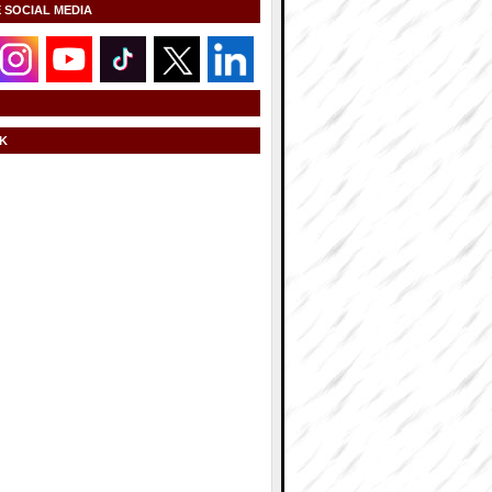
E SOCIAL MEDIA
K