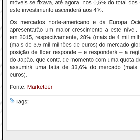
móveis se fixava, até agora, nos 0,5% do total do
este investimento ascenderá aos 4%.
Os mercados norte-americano e da Europa Oci
apresentarão um maior crescimento a este nível, 
em 2015, respectivamente, 28% (mais de 4 mil mil
(mais de 3,5 mil milhões de euros) do mercado glob
posição de líder responde – e responderá – a regi
do Japão, que conta de momento com uma quota 
assumirá uma fatia de 33,6% do mercado (mais 
euros).
Fonte:
Marketeer
Tags: