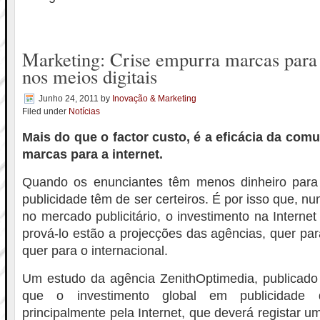
Marketing: Crise empurra marcas para 
nos meios digitais
Junho 24, 2011
by
Inovação & Marketing
Filed under
Notícias
Mais do que o factor custo, é a eficácia da comu
marcas para a internet.
Quando os enunciantes têm menos dinheiro para in
publicidade têm de ser certeiros. É por isso que, n
no mercado publicitário, o investimento na Internet
prová-lo estão a projecções das agências, quer pa
quer para o internacional.
Um estudo da agência ZenithOptimedia, publicado 
que o investimento global em publicidade
principalmente pela Internet, que deverá registar 