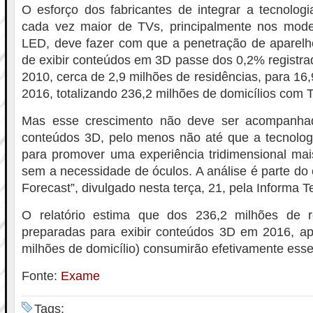
O esforço dos fabricantes de integrar a tecnol
cada vez maior de TVs, principalmente nos mod
LED, deve fazer com que a penetração de aparel
de exibir conteúdos em 3D passe dos 0,2% registr
2010, cerca de 2,9 milhões de residências, para 1
2016, totalizando 236,2 milhões de domicílios com 
Mas esse crescimento não deve ser acompanha
conteúdos 3D, pelo menos não até que a tecnologi
para promover uma experiência tridimensional mai
sem a necessidade de óculos. A análise é parte do
Forecast”, divulgado nesta terça, 21, pela Informa 
O relatório estima que dos 236,2 milhões de 
preparadas para exibir conteúdos 3D em 2016, ap
milhões de domicílio) consumirão efetivamente esse
Fonte:
Exame
Tags: