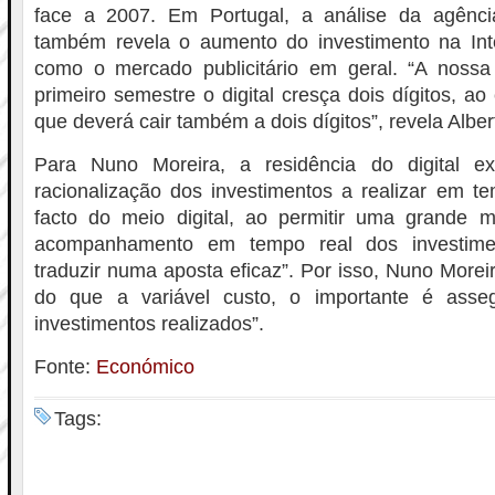
face a 2007. Em Portugal, a análise da agência
também revela o aumento do investimento na Inte
como o mercado publicitário em geral. “A noss
primeiro semestre o digital cresça dois dígitos, a
que deverá cair também a dois dígitos”, revela Alber
Para Nuno Moreira, a residência do digital ex
racionalização dos investimentos a realizar em t
facto do meio digital, ao permitir uma grande 
acompanhamento em tempo real dos investimen
traduzir numa aposta eficaz”. Por isso, Nuno Morei
do que a variável custo, o importante é asseg
investimentos realizados”.
Fonte:
Económico
Tags: