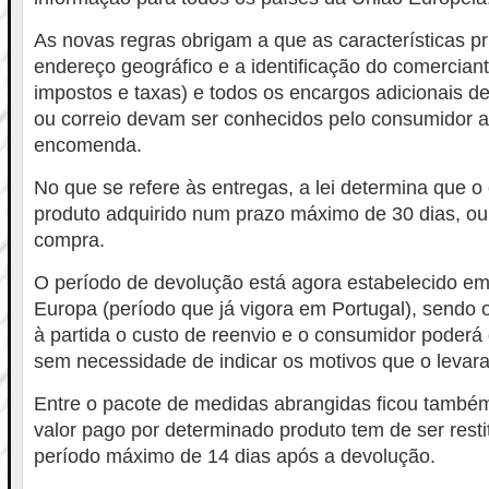
As novas regras obrigam a que as características pr
endereço geográfico e a identificação do comerciant
impostos e taxas) e todos os encargos adicionais de
ou correio devam ser conhecidos pelo consumidor an
encomenda.
No que se refere às entregas, a lei determina que 
produto adquirido num prazo máximo de 30 dias, ou
compra.
O período de devolução está agora estabelecido em
Europa (período que já vigora em Portugal), sendo 
à partida o custo de reenvio e o consumidor poderá
sem necessidade de indicar os motivos que o levara
Entre o pacote de medidas abrangidas ficou també
valor pago por determinado produto tem de ser resti
período máximo de 14 dias após a devolução.