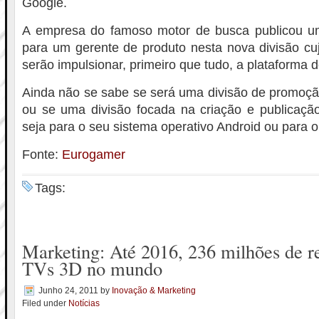
Google.
A empresa do famoso motor de busca publicou um
para um gerente de produto nesta nova divisão cu
serão impulsionar, primeiro que tudo, a plataforma 
Ainda não se sabe se será uma divisão de promoçã
ou se uma divisão focada na criação e publicação
seja para o seu sistema operativo Android ou para 
Fonte:
Eurogamer
Tags:
Marketing: Até 2016, 236 milhões de re
TVs 3D no mundo
Junho 24, 2011
by
Inovação & Marketing
Filed under
Notícias