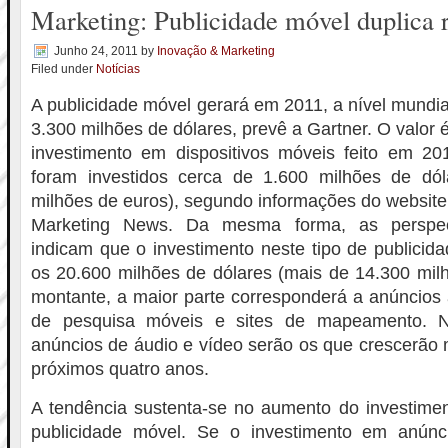
Marketing: Publicidade móvel duplica 
Junho 24, 2011
by
Inovação & Marketing
Filed under
Notícias
A publicidade móvel gerará em 2011, a nível mundia
3.300 milhões de dólares, prevê a Gartner. O valor 
investimento em dispositivos móveis feito em 201
foram investidos cerca de 1.600 milhões de dó
milhões de euros), segundo informações do websit
Marketing News. Da mesma forma, as perspect
indicam que o investimento neste tipo de publici
os 20.600 milhões de dólares (mais de 14.300 mil
montante, a maior parte corresponderá a anúncios
de pesquisa móveis e sites de mapeamento. N
anúncios de áudio e vídeo serão os que crescerão
próximos quatro anos.
A tendência sustenta-se no aumento do investim
publicidade móvel. Se o investimento em anúnci