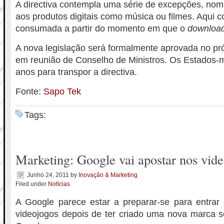
A directiva contempla uma série de excepções, nom
aos produtos digitais como música ou filmes. Aqui 
consumada a partir do momento em que o
downloa
A nova legislação será formalmente aprovada no p
em reunião de Conselho de Ministros. Os Estados-
anos para transpor a directiva.
Fonte:
Sapo Tek
Tags:
Marketing: Google vai apostar nos vid
Junho 24, 2011
by
Inovação & Marketing
Filed under
Notícias
A Google parece estar a preparar-se para entrar 
videojogos depois de ter criado uma nova marca