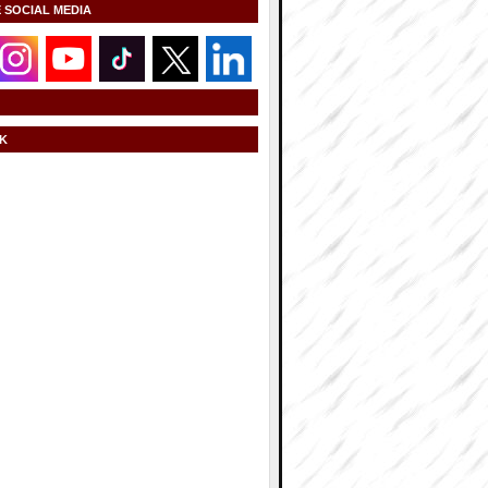
E SOCIAL MEDIA
K