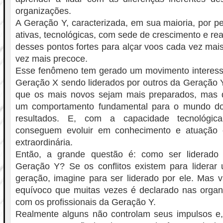
organizações.
A Geração Y, caracterizada, em sua maioria, por pe
ativas, tecnológicas, com sede de crescimento e rea
desses pontos fortes para alçar voos cada vez mais
vez mais precoce.
Esse fenômeno tem gerado um movimento interessan
Geração X sendo liderados por outros da Geração 
que os mais novos sejam mais preparados, mas 
um comportamento fundamental para o mundo do
resultados. E, com a capacidade tecnológic
conseguem evoluir em conhecimento e atuação
extraordinária.
Então, a grande questão é: como ser liderad
Geração Y? Se os conflitos existem para liderar 
geração, imagine para ser liderado por ele. Mas v
equívoco que muitas vezes é declarado nas organiza
com os profissionais da Geração Y.
Realmente alguns não controlam seus impulsos e,