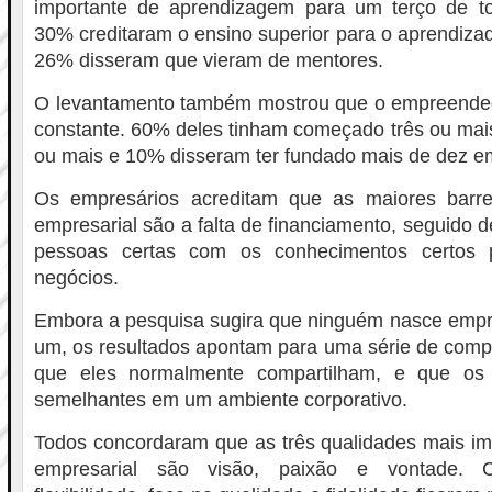
importante de aprendizagem para um terço de t
30% creditaram o ensino superior para o aprendizad
26% disseram que vieram de mentores.
O levantamento também mostrou que o empreende
constante. 60% deles tinham começado três ou mai
ou mais e 10% disseram ter fundado mais de dez e
Os empresários acreditam que as maiores barre
empresarial são a falta de financiamento, seguido d
pessoas certas com os conhecimentos certos 
negócios.
Embora a pesquisa sugira que ninguém nasce empre
um, os resultados apontam para uma série de comp
que eles normalmente compartilham, e que os
semelhantes em um ambiente corporativo.
Todos concordaram que as três qualidades mais im
empresarial são visão, paixão e vontade. Ca