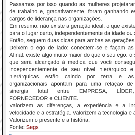
Passamos por isso quando as mulheres projetar
de trabalho e, gradativamente, foram ganhando 
cargos de liderança nas organizações.
Em resumo: não existe a geração ideal; o que existe 
para o lugar certo, independentemente da idade ou 
Então, seguem duas dicas para ambas as gerações
Deixem o ego de lado: conectem-se e façam as 
Afinal, existe algo muito maior do que o seu ego, o 
que será alcançado à medida que você consegui
independentemente de seu nível hierárquico e 
hierárquicas estão caindo por terra e as
organizacionais apontam para uma relação de
sinergia total entre EMPRESA, LÍDE
FORNECEDOR e CLIENTE.
Valorizem as diferenças, a experiência e a in
velocidade e a estratégia. Valorizem a tecnologia e 
Valorizem o presente e a história.
Fonte:
Segs