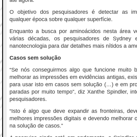
até agora.
O objetivo dos pesquisadores é detectar as im
qualquer época sobre qualquer superfície.
Enquanto a busca por aminoácidos nesta área 
várias décadas, os pesquisadores de Sydney 
nanotecnologia para dar detalhes mais nítidos a am
Casos sem solução
“Se nós conseguirmos algo que funcione muito 
melhorar as impressões em evidências antigas, exis
para usar isto em casos sem solução (…) e em pr
paradas por muito tempo”, diz Xanthe Spindler, in
pesquisadores.
“Isto é algo que deve expandir as fronteiras, de
melhores impressões digitais e devendo melhorar 
na solução de casos.”