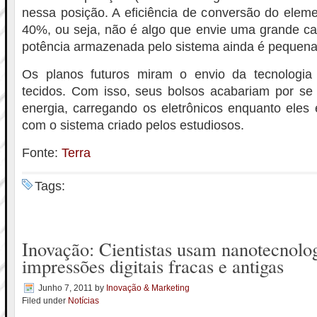
nessa posição. A eficiência de conversão do eleme
40%, ou seja, não é algo que envie uma grande ca
potência armazenada pelo sistema ainda é pequen
Os planos futuros miram o envio da tecnologia
tecidos. Com isso, seus bolsos acabariam por se 
energia, carregando os eletrônicos enquanto eles
com o sistema criado pelos estudiosos.
Fonte:
Terra
Tags:
Inovação: Cientistas usam nanotecnolog
impressões digitais fracas e antigas
Junho 7, 2011
by
Inovação & Marketing
Filed under
Notícias