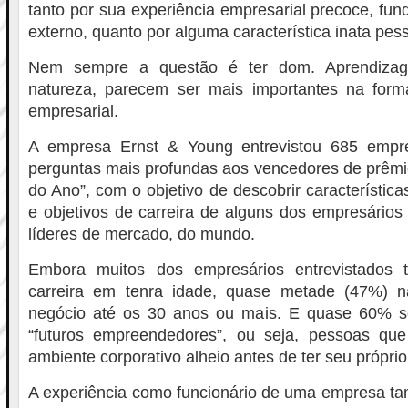
tanto por sua experiência empresarial precoce, fun
externo, quanto por alguma característica inata pess
Nem sempre a questão é ter dom. Aprendizag
natureza, parecem ser mais importantes na for
empresarial.
A empresa Ernst & Young entrevistou 685 empre
perguntas mais profundas aos vencedores de prêm
do Ano”, com o objetivo de descobrir característic
e objetivos de carreira de alguns dos empresário
líderes de mercado, do mundo.
Embora muitos dos empresários entrevistados
carreira em tenra idade, quase metade (47%) n
negócio até os 30 anos ou mais. E quase 60% 
“futuros empreendedores”, ou seja, pessoas 
ambiente corporativo alheio antes de ter seu próprio
A experiência como funcionário de uma empresa ta