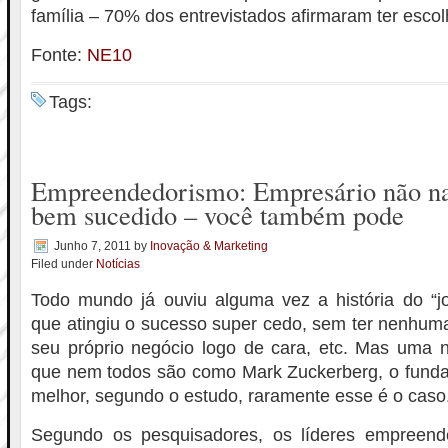
família – 70% dos entrevistados afirmaram ter esco
Fonte:
NE10
Tags:
Empreendedorismo: Empresário não nas
bem sucedido – você também pode
Junho 7, 2011
by
Inovação & Marketing
Filed under
Notícias
Todo mundo já ouviu alguma vez a história do “
que atingiu o sucesso super cedo, sem ter nenhuma
seu próprio negócio logo de cara, etc. Mas uma 
que nem todos são como Mark Zuckerberg, o fund
melhor, segundo o estudo, raramente esse é o caso
Segundo os pesquisadores, os líderes empreend