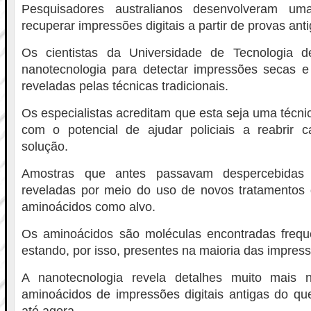
Pesquisadores australianos desenvolveram u
recuperar impressões digitais a partir de provas anti
Os cientistas da Universidade de Tecnologia
nanotecnologia para detectar impressões secas e
reveladas pelas técnicas tradicionais.
Os especialistas acreditam que esta seja uma técni
com o potencial de ajudar policiais a reabrir
solução.
Amostras que antes passavam despercebidas
reveladas por meio do uso de novos tratamentos
aminoácidos como alvo.
Os aminoácidos são moléculas encontradas freq
estando, por isso, presentes na maioria das impressõ
A nanotecnologia revela detalhes muito mais n
aminoácidos de impressões digitais antigas do q